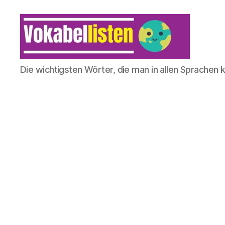
Die wichtigsten Wörter, die man in allen Sprachen 