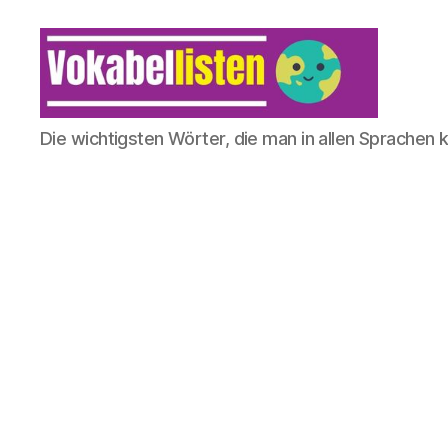
Die wichtigsten Wörter, die man in allen Sprachen 