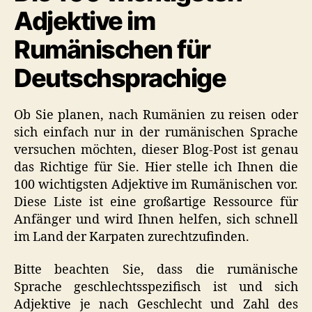
Adjektive im
Liste)
Rumänischen für
Deutschsprachige
Ob Sie planen, nach Rumänien zu reisen oder
sich einfach nur in der rumänischen Sprache
versuchen möchten, dieser Blog-Post ist genau
das Richtige für Sie. Hier stelle ich Ihnen die
100 wichtigsten Adjektive im Rumänischen vor.
Diese Liste ist eine großartige Ressource für
Anfänger und wird Ihnen helfen, sich schnell
im Land der Karpaten zurechtzufinden.
Bitte beachten Sie, dass die rumänische
Sprache geschlechtsspezifisch ist und sich
Adjektive je nach Geschlecht und Zahl des