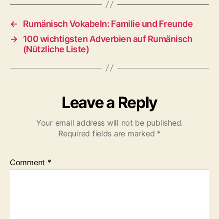
←
Rumänisch Vokabeln: Familie und Freunde
→
100 wichtigsten Adverbien auf Rumänisch
(Nützliche Liste)
Leave a Reply
Your email address will not be published.
Required fields are marked
*
Comment
*