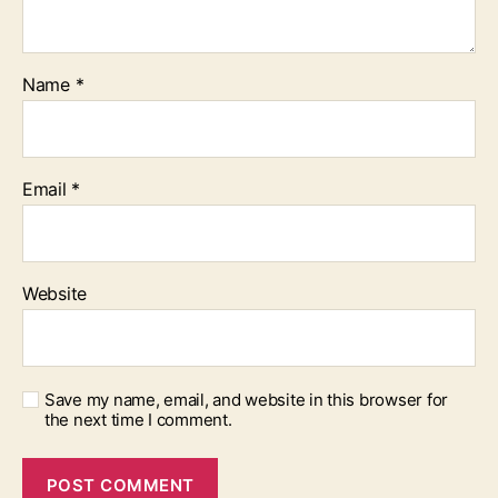
Name
*
Email
*
Website
Save my name, email, and website in this browser for
the next time I comment.