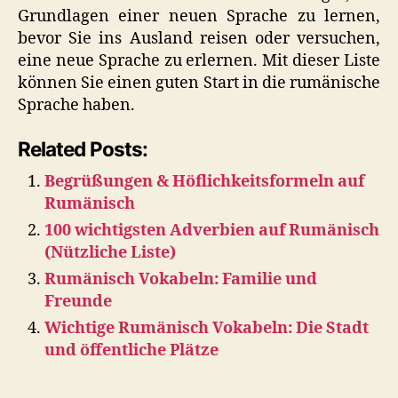
Grundlagen einer neuen Sprache zu lernen,
bevor Sie ins Ausland reisen oder versuchen,
eine neue Sprache zu erlernen. Mit dieser Liste
können Sie einen guten Start in die rumänische
Sprache haben.
Related Posts:
Begrüßungen & Höflichkeitsformeln auf
Rumänisch
100 wichtigsten Adverbien auf Rumänisch
(Nützliche Liste)
Rumänisch Vokabeln: Familie und
Freunde
Wichtige Rumänisch Vokabeln: Die Stadt
und öffentliche Plätze