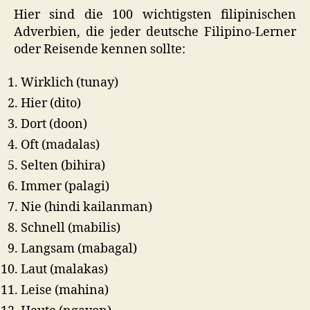
Hier sind die 100 wichtigsten filipinischen
Adverbien, die jeder deutsche Filipino-Lerner
oder Reisende kennen sollte:
Wirklich (tunay)
Hier (dito)
Dort (doon)
Oft (madalas)
Selten (bihira)
Immer (palagi)
Nie (hindi kailanman)
Schnell (mabilis)
Langsam (mabagal)
Laut (malakas)
Leise (mahina)