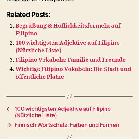
Related Posts:
Begrüßung & Höflichkeitsformeln auf
Filipino
100 wichtigsten Adjektive auf Filipino
(Nützliche Liste)
Filipino Vokabeln: Familie und Freunde
Wichtige Filipino Vokabeln: Die Stadt und
öffentliche Plätze
←
100 wichtigsten Adjektive auf Filipino
(Nützliche Liste)
→
Finnisch Wortschatz: Farben und Formen