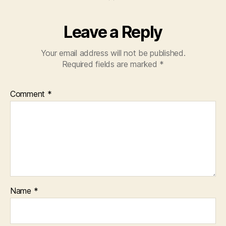
Leave a Reply
Your email address will not be published.
Required fields are marked
*
Comment
*
Name
*