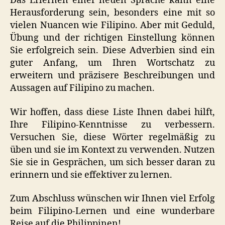
Das Erlernen einer neuen Sprache kann eine
Herausforderung sein, besonders eine mit so
vielen Nuancen wie Filipino. Aber mit Geduld,
Übung und der richtigen Einstellung können
Sie erfolgreich sein. Diese Adverbien sind ein
guter Anfang, um Ihren Wortschatz zu
erweitern und präzisere Beschreibungen und
Aussagen auf Filipino zu machen.
Wir hoffen, dass diese Liste Ihnen dabei hilft,
Ihre Filipino-Kenntnisse zu verbessern.
Versuchen Sie, diese Wörter regelmäßig zu
üben und sie im Kontext zu verwenden. Nutzen
Sie sie in Gesprächen, um sich besser daran zu
erinnern und sie effektiver zu lernen.
Zum Abschluss wünschen wir Ihnen viel Erfolg
beim Filipino-Lernen und eine wunderbare
Reise auf die Philippinen!