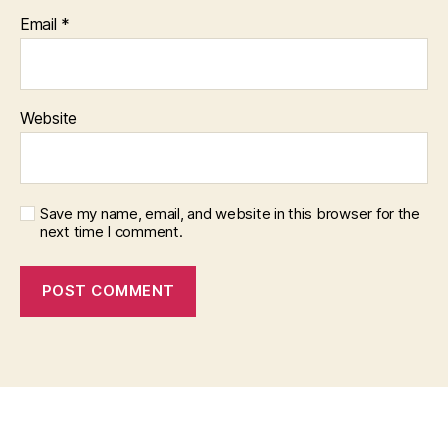
Email
*
Website
Save my name, email, and website in this browser for the
next time I comment.