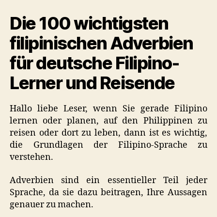
auf
Die 100 wichtigsten
Filipino
(Nützliche
filipinischen Adverbien
Liste)
für deutsche Filipino-
Lerner und Reisende
Hallo liebe Leser, wenn Sie gerade Filipino
lernen oder planen, auf den Philippinen zu
reisen oder dort zu leben, dann ist es wichtig,
die Grundlagen der Filipino-Sprache zu
verstehen.
Adverbien sind ein essentieller Teil jeder
Sprache, da sie dazu beitragen, Ihre Aussagen
genauer zu machen.