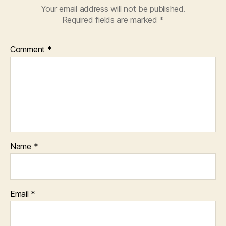
Your email address will not be published.
Required fields are marked
*
Comment
*
Name
*
Email
*