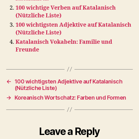
100 wichtige Verben auf Katalanisch
(Nützliche Liste)
100 wichtigsten Adjektive auf Katalanisch
(Nützliche Liste)
Katalanisch Vokabeln: Familie und
Freunde
←
100 wichtigsten Adjektive auf Katalanisch
(Nützliche Liste)
→
Koreanisch Wortschatz: Farben und Formen
Leave a Reply