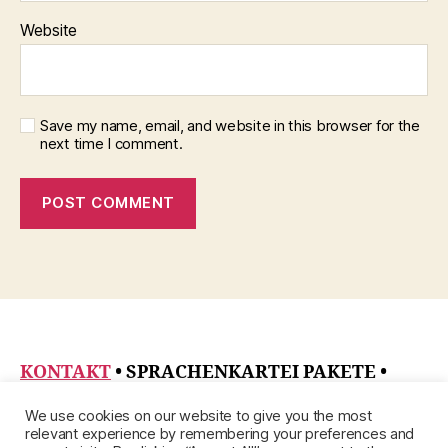
Website
Save my name, email, and website in this browser for the
next time I comment.
KONTAKT
• SPRACHENKARTEI PAKETE
•
DATENSCHUTZRICHTLINIE
•
ÜBER
•
We use cookies on our website to give you the most
IMPRESSUM
relevant experience by remembering your preferences and