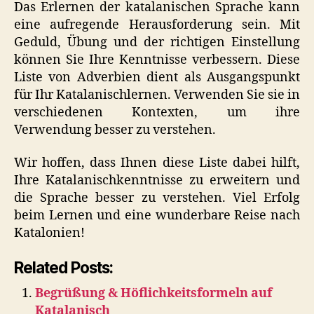
Das Erlernen der katalanischen Sprache kann
eine aufregende Herausforderung sein. Mit
Geduld, Übung und der richtigen Einstellung
können Sie Ihre Kenntnisse verbessern. Diese
Liste von Adverbien dient als Ausgangspunkt
für Ihr Katalanischlernen. Verwenden Sie sie in
verschiedenen Kontexten, um ihre
Verwendung besser zu verstehen.
Wir hoffen, dass Ihnen diese Liste dabei hilft,
Ihre Katalanischkenntnisse zu erweitern und
die Sprache besser zu verstehen. Viel Erfolg
beim Lernen und eine wunderbare Reise nach
Katalonien!
Related Posts:
Begrüßung & Höflichkeitsformeln auf
Katalanisch