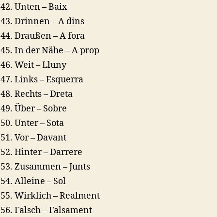
Unten – Baix
Drinnen – A dins
Draußen – A fora
In der Nähe – A prop
Weit – Lluny
Links – Esquerra
Rechts – Dreta
Über – Sobre
Unter – Sota
Vor – Davant
Hinter – Darrere
Zusammen – Junts
Alleine – Sol
Wirklich – Realment
Falsch – Falsament