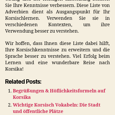
Sie Ihre Kenntnisse verbessern. Diese Liste von
Adverbien dient als Ausgangspunkt für Ihr
Korsischlernen. Verwenden Sie sie in
verschiedenen Kontexten, um ihre
Verwendung besser zu verstehen.
Wir hoffen, dass Ihnen diese Liste dabei hilft,
Ihre Korsischkenntnisse zu erweitern und die
Sprache besser zu verstehen. Viel Erfolg beim
Lernen und eine wunderbare Reise nach
Korsika!
Related Posts:
Begrüßungen & Höflichkeitsformeln auf
Korsika
Wichtige Korsisch Vokabeln: Die Stadt
und öffentliche Plätze