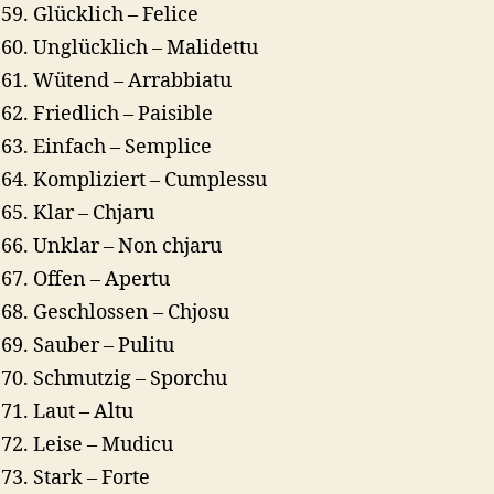
Glücklich – Felice
Unglücklich – Malidettu
Wütend – Arrabbiatu
Friedlich – Paisible
Einfach – Semplice
Kompliziert – Cumplessu
Klar – Chjaru
Unklar – Non chjaru
Offen – Apertu
Geschlossen – Chjosu
Sauber – Pulitu
Schmutzig – Sporchu
Laut – Altu
Leise – Mudicu
Stark – Forte