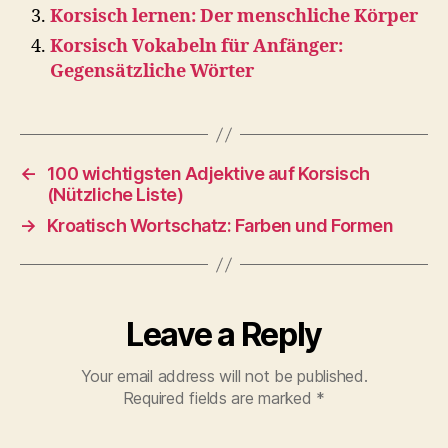
Korsisch lernen: Der menschliche Körper
Korsisch Vokabeln für Anfänger:
Gegensätzliche Wörter
←
100 wichtigsten Adjektive auf Korsisch
(Nützliche Liste)
→
Kroatisch Wortschatz: Farben und Formen
Leave a Reply
Your email address will not be published.
Required fields are marked
*