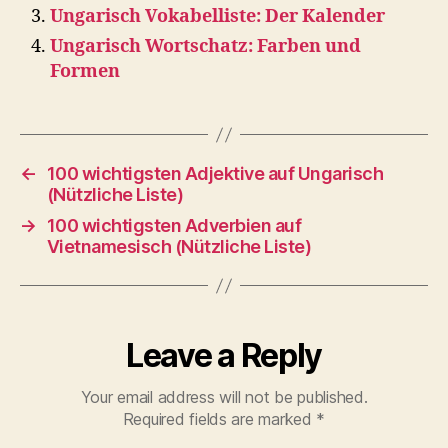
Ungarisch Vokabelliste: Der Kalender
Ungarisch Wortschatz: Farben und
Formen
←
100 wichtigsten Adjektive auf Ungarisch
(Nützliche Liste)
→
100 wichtigsten Adverbien auf
Vietnamesisch (Nützliche Liste)
Leave a Reply
Your email address will not be published.
Required fields are marked
*