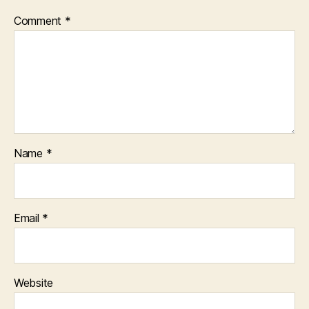
Comment
*
Name
*
Email
*
Website