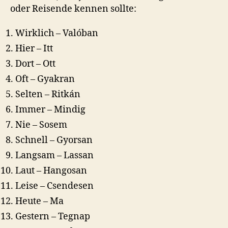
oder Reisende kennen sollte:
Wirklich – Valóban
Hier – Itt
Dort – Ott
Oft – Gyakran
Selten – Ritkán
Immer – Mindig
Nie – Sosem
Schnell – Gyorsan
Langsam – Lassan
Laut – Hangosan
Leise – Csendesen
Heute – Ma
Gestern – Tegnap