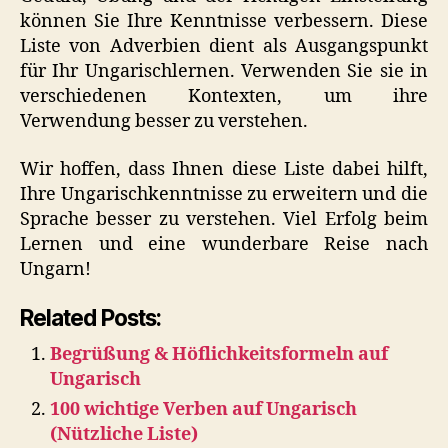
können Sie Ihre Kenntnisse verbessern. Diese
Liste von Adverbien dient als Ausgangspunkt
für Ihr Ungarischlernen. Verwenden Sie sie in
verschiedenen Kontexten, um ihre
Verwendung besser zu verstehen.
Wir hoffen, dass Ihnen diese Liste dabei hilft,
Ihre Ungarischkenntnisse zu erweitern und die
Sprache besser zu verstehen. Viel Erfolg beim
Lernen und eine wunderbare Reise nach
Ungarn!
Related Posts:
Begrüßung & Höflichkeitsformeln auf
Ungarisch
100 wichtige Verben auf Ungarisch
(Nützliche Liste)