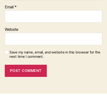
Email
*
Website
Save my name, email, and website in this browser for the
next time I comment.