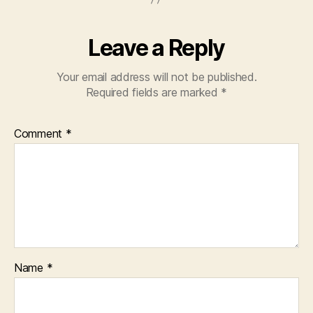
Leave a Reply
Your email address will not be published.
Required fields are marked
*
Comment
*
Name
*