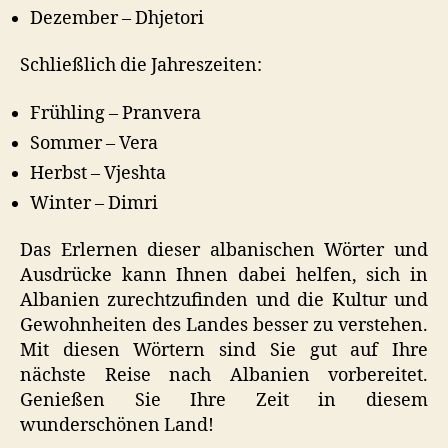
Dezember – Dhjetori
Schließlich die Jahreszeiten:
Frühling – Pranvera
Sommer – Vera
Herbst – Vjeshta
Winter – Dimri
Das Erlernen dieser albanischen Wörter und
Ausdrücke kann Ihnen dabei helfen, sich in
Albanien zurechtzufinden und die Kultur und
Gewohnheiten des Landes besser zu verstehen.
Mit diesen Wörtern sind Sie gut auf Ihre
nächste Reise nach Albanien vorbereitet.
Genießen Sie Ihre Zeit in diesem
wunderschönen Land!