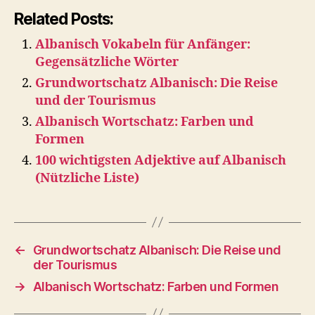
Related Posts:
Albanisch Vokabeln für Anfänger:
Gegensätzliche Wörter
Grundwortschatz Albanisch: Die Reise
und der Tourismus
Albanisch Wortschatz: Farben und
Formen
100 wichtigsten Adjektive auf Albanisch
(Nützliche Liste)
←
Grundwortschatz Albanisch: Die Reise und
der Tourismus
→
Albanisch Wortschatz: Farben und Formen