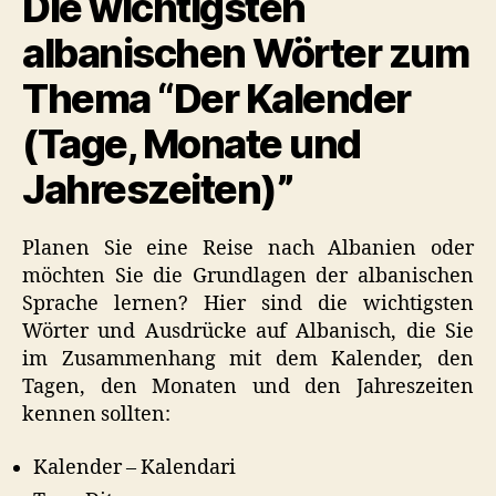
Die wichtigsten
albanischen Wörter zum
Thema “Der Kalender
(Tage, Monate und
Jahreszeiten)”
Planen Sie eine Reise nach Albanien oder
möchten Sie die Grundlagen der albanischen
Sprache lernen? Hier sind die wichtigsten
Wörter und Ausdrücke auf Albanisch, die Sie
im Zusammenhang mit dem Kalender, den
Tagen, den Monaten und den Jahreszeiten
kennen sollten:
Kalender – Kalendari