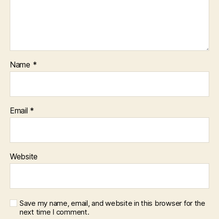
Name
*
Email
*
Website
Save my name, email, and website in this browser for the
next time I comment.