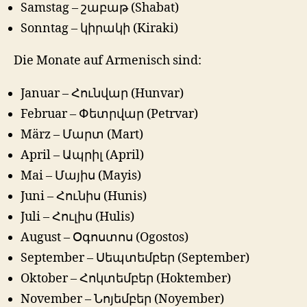
Samstag – շաբաթ (Shabat)
Sonntag – կիրակի (Kiraki)
Die Monate auf Armenisch sind:
Januar – Հունվար (Hunvar)
Februar – Փետրվար (Petrvar)
März – Մարտ (Mart)
April – Ապրիլ (April)
Mai – Մայիս (Mayis)
Juni – Հունիս (Hunis)
Juli – Հուլիս (Hulis)
August – Օգոստոս (Ogostos)
September – Սեպտեմբեր (September)
Oktober – Հոկտեմբեր (Hoktember)
November – Նոյեմբեր (Noyember)