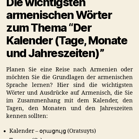
Die wichtigsten
armenischen Wörter
zum Thema “Der
Kalender (Tage, Monate
und Jahreszeiten)”
Planen Sie eine Reise nach Armenien oder
möchten Sie die Grundlagen der armenischen
Sprache lernen? Hier sind die wichtigsten
Wörter und Ausdrücke auf Armenisch, die Sie
im Zusammenhang mit dem Kalender, den
Tagen, den Monaten und den Jahreszeiten
kennen sollten:
Kalender – օրացույց (Oratsuyts)