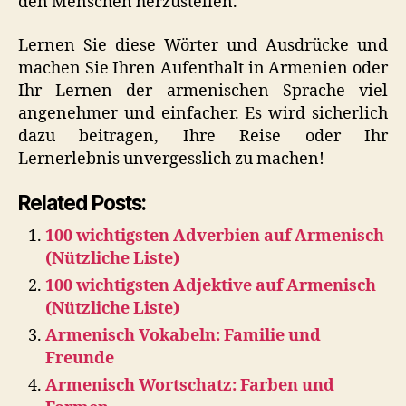
den Menschen herzustellen.
Lernen Sie diese Wörter und Ausdrücke und
machen Sie Ihren Aufenthalt in Armenien oder
Ihr Lernen der armenischen Sprache viel
angenehmer und einfacher. Es wird sicherlich
dazu beitragen, Ihre Reise oder Ihr
Lernerlebnis unvergesslich zu machen!
Related Posts:
100 wichtigsten Adverbien auf Armenisch
(Nützliche Liste)
100 wichtigsten Adjektive auf Armenisch
(Nützliche Liste)
Armenisch Vokabeln: Familie und
Freunde
Armenisch Wortschatz: Farben und