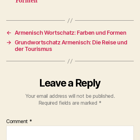
Formen
←
Armenisch Wortschatz: Farben und Formen
→
Grundwortschatz Armenisch: Die Reise und
der Tourismus
Leave a Reply
Your email address will not be published.
Required fields are marked
*
Comment
*