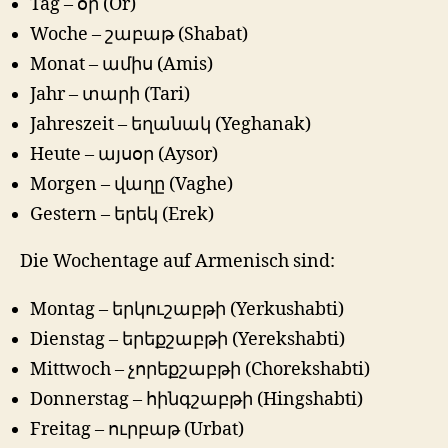
Tag – օր (Or)
Woche – շաբաթ (Shabat)
Monat – ամիս (Amis)
Jahr – տարի (Tari)
Jahreszeit – եղանակ (Yeghanak)
Heute – այսօր (Aysor)
Morgen – վաղը (Vaghe)
Gestern – երեկ (Erek)
Die Wochentage auf Armenisch sind:
Montag – երկուշաբթի (Yerkushabti)
Dienstag – երեքշաբթի (Yerekshabti)
Mittwoch – չորեքշաբթի (Chorekshabti)
Donnerstag – հինգշաբթի (Hingshabti)
Freitag – ուրբաթ (Urbat)