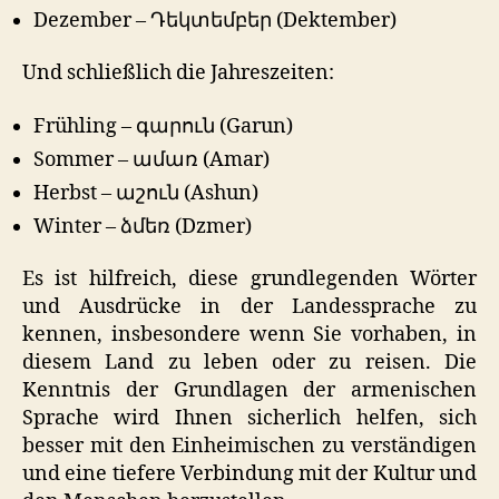
Dezember – Դեկտեմբեր (Dektember)
Und schließlich die Jahreszeiten:
Frühling – գարուն (Garun)
Sommer – ամառ (Amar)
Herbst – աշուն (Ashun)
Winter – ձմեռ (Dzmer)
Es ist hilfreich, diese grundlegenden Wörter
und Ausdrücke in der Landessprache zu
kennen, insbesondere wenn Sie vorhaben, in
diesem Land zu leben oder zu reisen. Die
Kenntnis der Grundlagen der armenischen
Sprache wird Ihnen sicherlich helfen, sich
besser mit den Einheimischen zu verständigen
und eine tiefere Verbindung mit der Kultur und