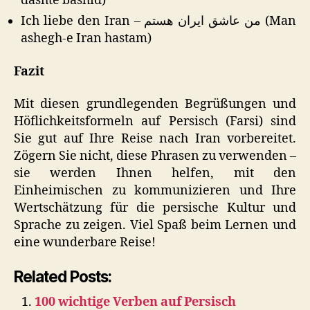
dashte bashid)
Ich liebe den Iran – من عاشق ایران هستم (Man
ashegh-e Iran hastam)
Fazit
Mit diesen grundlegenden Begrüßungen und
Höflichkeitsformeln auf Persisch (Farsi) sind
Sie gut auf Ihre Reise nach Iran vorbereitet.
Zögern Sie nicht, diese Phrasen zu verwenden –
sie werden Ihnen helfen, mit den
Einheimischen zu kommunizieren und Ihre
Wertschätzung für die persische Kultur und
Sprache zu zeigen. Viel Spaß beim Lernen und
eine wunderbare Reise!
Related Posts:
100 wichtige Verben auf Persisch