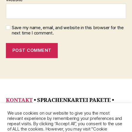
Save my name, email, and website in this browser for the
next time I comment.
KONTAKT
• SPRACHENKARTEI PAKETE
•
DATENSCHUTZRICHTLINIE
•
ÜBER
•
We use cookies on our website to give you the most
IMPRESSUM
relevant experience by remembering your preferences and
repeat visits. By clicking “Accept All”, you consent to the use
of ALL the cookies. However, you may visit "Cookie