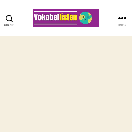
Search
Menu