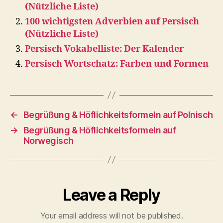
(Nützliche Liste)
100 wichtigsten Adverbien auf Persisch
(Nützliche Liste)
Persisch Vokabelliste: Der Kalender
Persisch Wortschatz: Farben und Formen
←
Begrüßung & Höflichkeitsformeln auf Polnisch
→
Begrüßung & Höflichkeitsformeln auf
Norwegisch
Leave a Reply
Your email address will not be published.