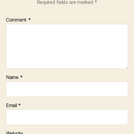
Required fields are marked
*
Comment
*
Name
*
Email
*
Website