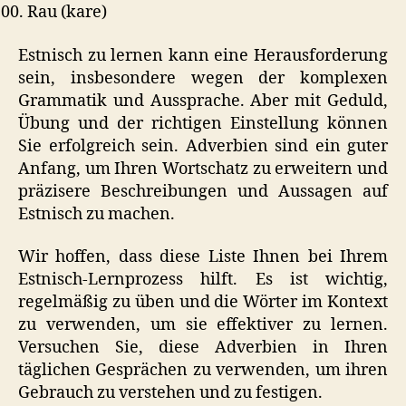
Rau (kare)
Estnisch zu lernen kann eine Herausforderung
sein, insbesondere wegen der komplexen
Grammatik und Aussprache. Aber mit Geduld,
Übung und der richtigen Einstellung können
Sie erfolgreich sein. Adverbien sind ein guter
Anfang, um Ihren Wortschatz zu erweitern und
präzisere Beschreibungen und Aussagen auf
Estnisch zu machen.
Wir hoffen, dass diese Liste Ihnen bei Ihrem
Estnisch-Lernprozess hilft. Es ist wichtig,
regelmäßig zu üben und die Wörter im Kontext
zu verwenden, um sie effektiver zu lernen.
Versuchen Sie, diese Adverbien in Ihren
täglichen Gesprächen zu verwenden, um ihren
Gebrauch zu verstehen und zu festigen.