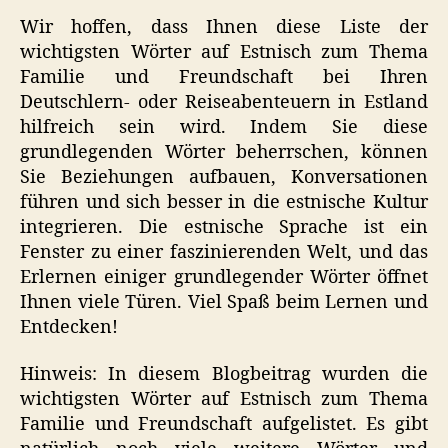
Wir hoffen, dass Ihnen diese Liste der
wichtigsten Wörter auf Estnisch zum Thema
Familie und Freundschaft bei Ihren
Deutschlern- oder Reiseabenteuern in Estland
hilfreich sein wird. Indem Sie diese
grundlegenden Wörter beherrschen, können
Sie Beziehungen aufbauen, Konversationen
führen und sich besser in die estnische Kultur
integrieren. Die estnische Sprache ist ein
Fenster zu einer faszinierenden Welt, und das
Erlernen einiger grundlegender Wörter öffnet
Ihnen viele Türen. Viel Spaß beim Lernen und
Entdecken!
Hinweis: In diesem Blogbeitrag wurden die
wichtigsten Wörter auf Estnisch zum Thema
Familie und Freundschaft aufgelistet. Es gibt