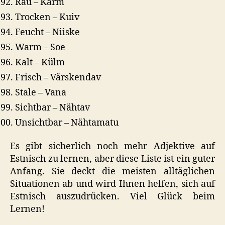
Rau – Karm
Trocken – Kuiv
Feucht – Niiske
Warm – Soe
Kalt – Külm
Frisch – Värskendav
Stale – Vana
Sichtbar – Nähtav
Unsichtbar – Nähtamatu
Es gibt sicherlich noch mehr Adjektive auf
Estnisch zu lernen, aber diese Liste ist ein guter
Anfang. Sie deckt die meisten alltäglichen
Situationen ab und wird Ihnen helfen, sich auf
Estnisch auszudrücken. Viel Glück beim
Lernen!