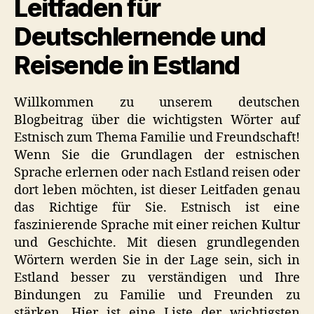
Leitfaden für
Deutschlernende und
Reisende in Estland
Willkommen zu unserem deutschen
Blogbeitrag über die wichtigsten Wörter auf
Estnisch zum Thema Familie und Freundschaft!
Wenn Sie die Grundlagen der estnischen
Sprache erlernen oder nach Estland reisen oder
dort leben möchten, ist dieser Leitfaden genau
das Richtige für Sie. Estnisch ist eine
faszinierende Sprache mit einer reichen Kultur
und Geschichte. Mit diesen grundlegenden
Wörtern werden Sie in der Lage sein, sich in
Estland besser zu verständigen und Ihre
Bindungen zu Familie und Freunden zu
stärken. Hier ist eine Liste der wichtigsten