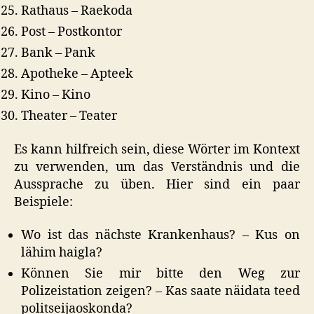
Rathaus – Raekoda
Post – Postkontor
Bank – Pank
Apotheke – Apteek
Kino – Kino
Theater – Teater
Es kann hilfreich sein, diese Wörter im Kontext
zu verwenden, um das Verständnis und die
Aussprache zu üben. Hier sind ein paar
Beispiele:
Wo ist das nächste Krankenhaus? – Kus on
lähim haigla?
Können Sie mir bitte den Weg zur
Polizeistation zeigen? – Kas saate näidata teed
politseijaoskonda?