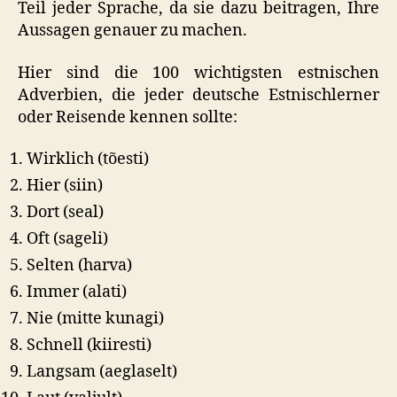
Teil jeder Sprache, da sie dazu beitragen, Ihre
Aussagen genauer zu machen.
Hier sind die 100 wichtigsten estnischen
Adverbien, die jeder deutsche Estnischlerner
oder Reisende kennen sollte:
Wirklich (tõesti)
Hier (siin)
Dort (seal)
Oft (sageli)
Selten (harva)
Immer (alati)
Nie (mitte kunagi)
Schnell (kiiresti)
Langsam (aeglaselt)