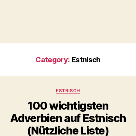
Category:
Estnisch
Categories
ESTNISCH
100 wichtigsten
Adverbien auf Estnisch
(Nützliche Liste)