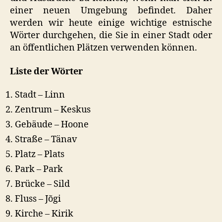
einer neuen Umgebung befindet. Daher
werden wir heute einige wichtige estnische
Wörter durchgehen, die Sie in einer Stadt oder
an öffentlichen Plätzen verwenden können.
Liste der Wörter
Stadt – Linn
Zentrum – Keskus
Gebäude – Hoone
Straße – Tänav
Platz – Plats
Park – Park
Brücke – Sild
Fluss – Jõgi
Kirche – Kirik