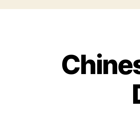
Chines