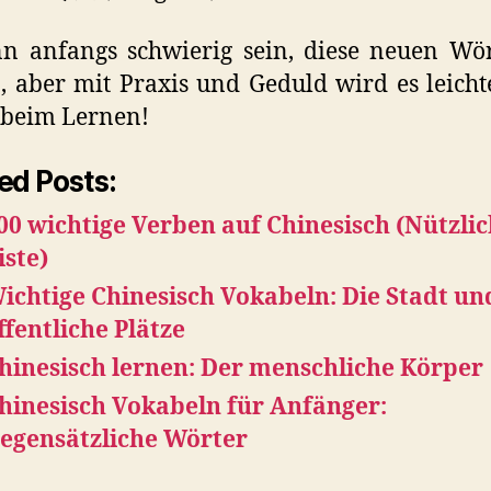
n anfangs schwierig sein, diese neuen Wö
, aber mit Praxis und Geduld wird es leichte
 beim Lernen!
ed Posts:
00 wichtige Verben auf Chinesisch (Nützli
iste)
ichtige Chinesisch Vokabeln: Die Stadt un
ffentliche Plätze
hinesisch lernen: Der menschliche Körper
hinesisch Vokabeln für Anfänger:
egensätzliche Wörter