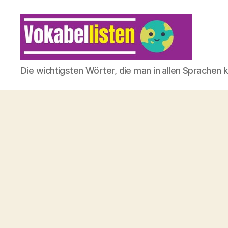
Die wichtigsten Wörter, die man in allen Sprachen 