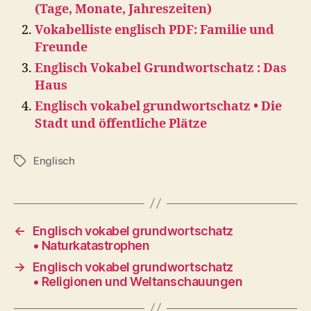
(Tage, Monate, Jahreszeiten)
Vokabelliste englisch PDF: Familie und
Freunde
Englisch Vokabel Grundwortschatz : Das
Haus
Englisch vokabel grundwortschatz • Die
Stadt und öffentliche Plätze
Englisch
Tags
←
Englisch vokabel grundwortschatz
• Naturkatastrophen
→
Englisch vokabel grundwortschatz
• Religionen und Weltanschauungen