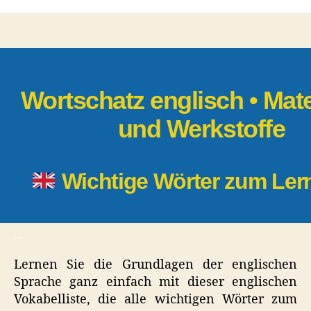
vokabel
grundwortsch
• Materialien
und
Werkstoffe
Wortschatz englisch • Mate
und Werkstoffe
Wichtige Wörter zum Le
_
Lernen Sie die Grundlagen der englischen
Sprache ganz einfach mit dieser englischen
Vokabelliste, die alle wichtigen Wörter zum