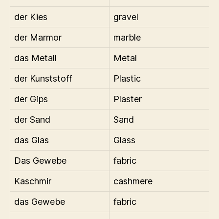
der Kies
gravel
der Marmor
marble
das Metall
Metal
der Kunststoff
Plastic
der Gips
Plaster
der Sand
Sand
das Glas
Glass
Das Gewebe
fabric
Kaschmir
cashmere
das Gewebe
fabric