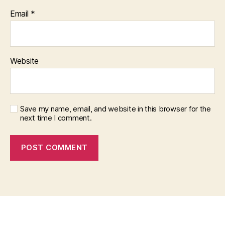
Email
*
Website
Save my name, email, and website in this browser for the
next time I comment.