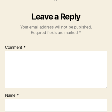
Leave a Reply
Your email address will not be published.
Required fields are marked
*
Comment
*
Name
*