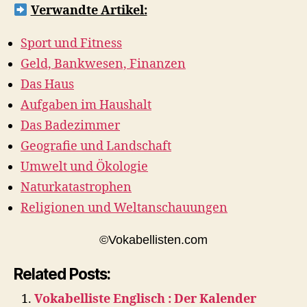
Verwandte Artikel:
Sport und Fitness
Geld, Bankwesen, Finanzen
Das Haus
Aufgaben im Haushalt
Das Badezimmer
Geografie und Landschaft
Umwelt und Ökologie
Naturkatastrophen
Religionen und Weltanschauungen
©Vokabellisten.com
Related Posts:
Vokabelliste Englisch : Der Kalender