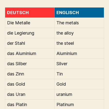
DEUTSCH
ENGLISCH
Die Metalle
The metals
die Legierung
the alloy
der Stahl
the steel
das Aluminium
Aluminium
das Silber
Silver
das Zinn
Tin
das Gold
Gold
das Uran
uranium
das Platin
Platinum