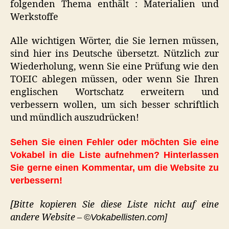
folgenden Thema enthält : Materialien und
Werkstoffe
Alle wichtigen Wörter, die Sie lernen müssen,
sind hier ins Deutsche übersetzt. Nützlich zur
Wiederholung, wenn Sie eine Prüfung wie den
TOEIC ablegen müssen, oder wenn Sie Ihren
englischen Wortschatz erweitern und
verbessern wollen, um sich besser schriftlich
und mündlich auszudrücken!
Sehen Sie einen Fehler oder möchten Sie eine
Vokabel in die Liste aufnehmen? Hinterlassen
Sie gerne einen Kommentar, um die Website zu
verbessern!
[Bitte kopieren Sie diese Liste nicht auf eine
andere Website –
©Vokabellisten.com]