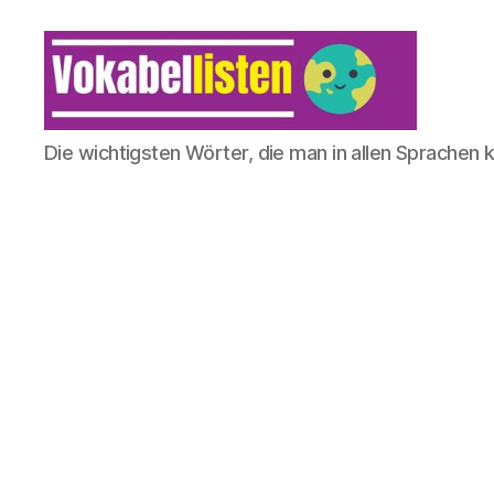
Die wichtigsten Wörter, die man in allen Sprachen 