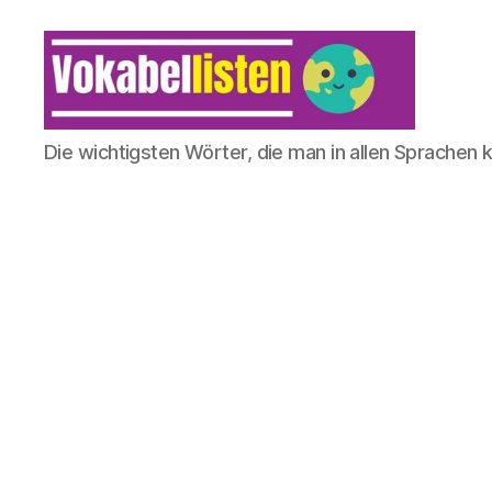
Die wichtigsten Wörter, die man in allen Sprachen 