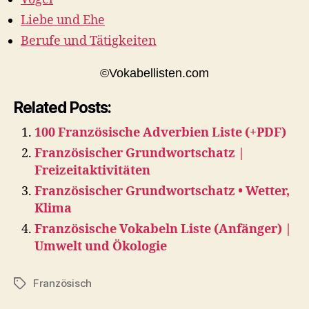
Liebe und Ehe
Berufe und Tätigkeiten
©Vokabellisten.com
Related Posts:
100 Französische Adverbien Liste (+PDF)
Französischer Grundwortschatz |
Freizeitaktivitäten
Französischer Grundwortschatz • Wetter,
Klima
Französische Vokabeln Liste (Anfänger) |
Umwelt und Ökologie
Französisch
Tags