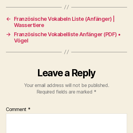
←
Französische Vokabeln Liste (Anfänger) |
Wassertiere
→
Französische Vokabelliste Anfänger (PDF) •
Vögel
Leave a Reply
Your email address will not be published.
Required fields are marked
*
Comment
*