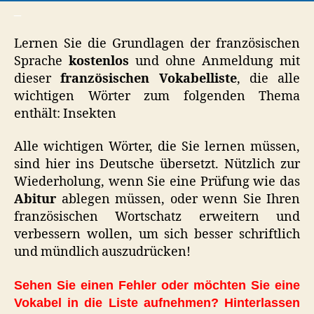
_
Lernen Sie die Grundlagen der französischen
Sprache
kostenlos
und ohne Anmeldung mit
dieser
französischen Vokabelliste
, die alle
wichtigen Wörter zum folgenden Thema
enthält: Insekten
Alle wichtigen Wörter, die Sie lernen müssen,
sind hier ins Deutsche übersetzt. Nützlich zur
Wiederholung, wenn Sie eine Prüfung wie das
Abitur
ablegen müssen, oder wenn Sie Ihren
französischen Wortschatz erweitern und
verbessern wollen, um sich besser schriftlich
und mündlich auszudrücken!
Sehen Sie einen Fehler oder möchten Sie eine
Vokabel in die Liste aufnehmen? Hinterlassen