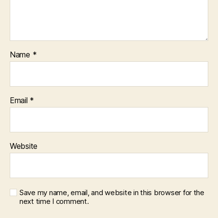
Name
*
Email
*
Website
Save my name, email, and website in this browser for the
next time I comment.