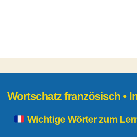
Wortschatz französisch • I
Wichtige Wörter zum Le