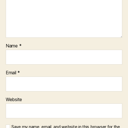
Name
*
Email
*
Website
Save my name, email, and website in this browser for the