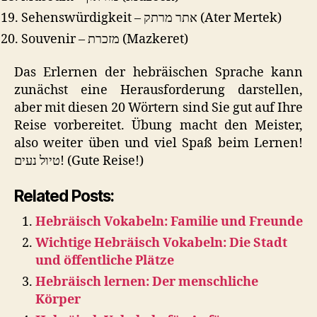
Sehenswürdigkeit – אתר מרתק (Ater Mertek)
Souvenir – מזכרת (Mazkeret)
Das Erlernen der hebräischen Sprache kann
zunächst eine Herausforderung darstellen,
aber mit diesen 20 Wörtern sind Sie gut auf Ihre
Reise vorbereitet. Übung macht den Meister,
also weiter üben und viel Spaß beim Lernen!
טיול נעים! (Gute Reise!)
Related Posts:
Hebräisch Vokabeln: Familie und Freunde
Wichtige Hebräisch Vokabeln: Die Stadt
und öffentliche Plätze
Hebräisch lernen: Der menschliche
Körper