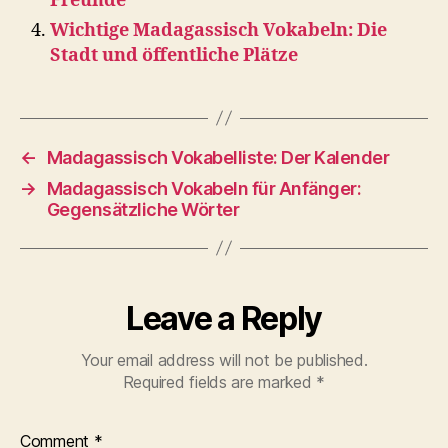
Freunde
Wichtige Madagassisch Vokabeln: Die
Stadt und öffentliche Plätze
←
Madagassisch Vokabelliste: Der Kalender
→
Madagassisch Vokabeln für Anfänger:
Gegensätzliche Wörter
Leave a Reply
Your email address will not be published.
Required fields are marked
*
Comment
*