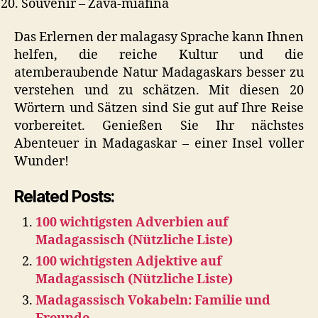
Souvenir – Zava-miafina
Das Erlernen der malagasy Sprache kann Ihnen
helfen, die reiche Kultur und die
atemberaubende Natur Madagaskars besser zu
verstehen und zu schätzen. Mit diesen 20
Wörtern und Sätzen sind Sie gut auf Ihre Reise
vorbereitet. Genießen Sie Ihr nächstes
Abenteuer in Madagaskar – einer Insel voller
Wunder!
Related Posts:
100 wichtigsten Adverbien auf
Madagassisch (Nützliche Liste)
100 wichtigsten Adjektive auf
Madagassisch (Nützliche Liste)
Madagassisch Vokabeln: Familie und