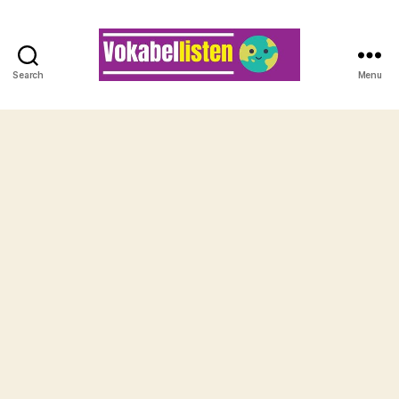
Search
Menu