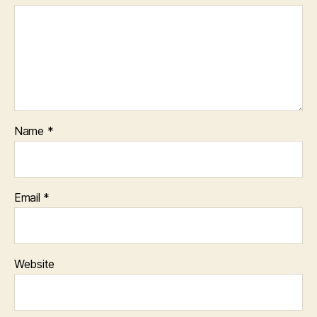
Name
*
Email
*
Website