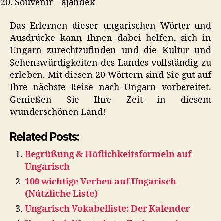
Souvenir – ajándék
Das Erlernen dieser ungarischen Wörter und
Ausdrücke kann Ihnen dabei helfen, sich in
Ungarn zurechtzufinden und die Kultur und
Sehenswürdigkeiten des Landes vollständig zu
erleben. Mit diesen 20 Wörtern sind Sie gut auf
Ihre nächste Reise nach Ungarn vorbereitet.
Genießen Sie Ihre Zeit in diesem
wunderschönen Land!
Related Posts:
Begrüßung & Höflichkeitsformeln auf
Ungarisch
100 wichtige Verben auf Ungarisch
(Nützliche Liste)
Ungarisch Vokabelliste: Der Kalender