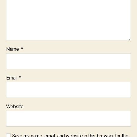
Name
*
Email
*
Website
Save my name, email, and website in this browser for the