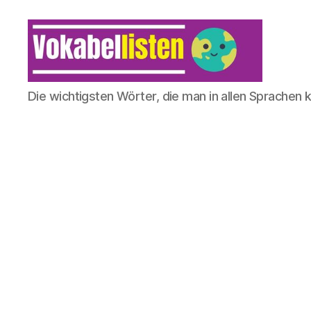
Die wichtigsten Wörter, die man in allen Sprachen 