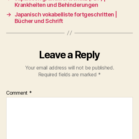
Krankheiten und Behinderungen
→
Japanisch vokabelliste fortgeschritten |
Bücher und Schrift
Leave a Reply
Your email address will not be published.
Required fields are marked
*
Comment
*