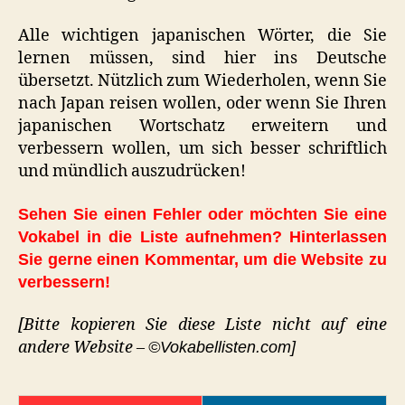
Alle wichtigen japanischen Wörter, die Sie
lernen müssen, sind hier ins Deutsche
übersetzt. Nützlich zum Wiederholen, wenn Sie
nach Japan reisen wollen, oder wenn Sie Ihren
japanischen Wortschatz erweitern und
verbessern wollen, um sich besser schriftlich
und mündlich auszudrücken!
Sehen Sie einen Fehler oder möchten Sie eine
Vokabel in die Liste aufnehmen? Hinterlassen
Sie gerne einen Kommentar, um die Website zu
verbessern!
[Bitte kopieren Sie diese Liste nicht auf eine
andere Website –
©Vokabellisten.com]