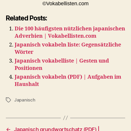
©Vokabellisten.com
Related Posts:
Die 100 häufigsten nützlichen japanischen
Adverbien | Vokabellisten.com
Japanisch vokabeln liste: Gegensätzliche
Wörter
Japanisch vokabelliste | Gesten und
Positionen
Japanisch vokabeln (PDF) | Aufgaben im
Haushalt
Japanisch
Tags
←
Japanisch grundwortschatz (PDF) |