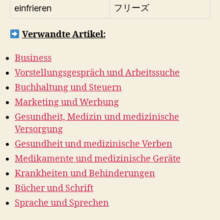
einfrieren
フリーズ
Verwandte Artikel:
Business
Vorstellungsgespräch und Arbeitssuche
Buchhaltung und Steuern
Marketing und Werbung
Gesundheit, Medizin und medizinische
Versorgung
Gesundheit und medizinische Verben
Medikamente und medizinische Geräte
Krankheiten und Behinderungen
Bücher und Schrift
Sprache und Sprechen