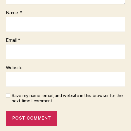
Name
*
Email
*
Website
Save my name, email, and website in this browser for the
next time I comment.