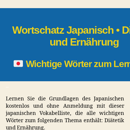
|
Diätetik
und
Ernährung
Wortschatz Japanisch • Di
und Ernährung
Wichtige Wörter zum Le
_
Lernen Sie die Grundlagen des Japanischen
kostenlos und ohne Anmeldung mit dieser
japanischen Vokabelliste, die alle wichtigen
Wörter zum folgenden Thema enthält: Diätetik
und Ernährung.