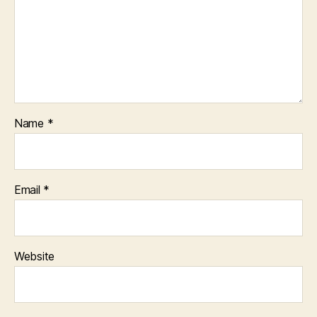
Name
*
Email
*
Website