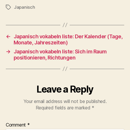
Japanisch
Tags
←
Japanisch vokabeln liste: Der Kalender (Tage,
Monate, Jahreszeiten)
→
Japanisch vokabeln liste: Sich im Raum
positionieren, Richtungen
Leave a Reply
Your email address will not be published.
Required fields are marked
*
Comment
*