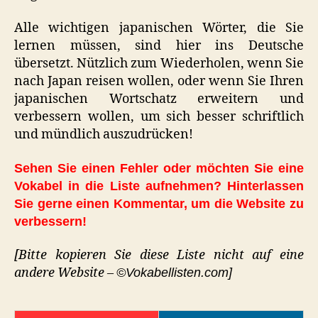
Alle wichtigen japanischen Wörter, die Sie
lernen müssen, sind hier ins Deutsche
übersetzt. Nützlich zum Wiederholen, wenn Sie
nach Japan reisen wollen, oder wenn Sie Ihren
japanischen Wortschatz erweitern und
verbessern wollen, um sich besser schriftlich
und mündlich auszudrücken!
Sehen Sie einen Fehler oder möchten Sie eine
Vokabel in die Liste aufnehmen? Hinterlassen
Sie gerne einen Kommentar, um die Website zu
verbessern!
[Bitte kopieren Sie diese Liste nicht auf eine
andere Website –
©Vokabellisten.com]