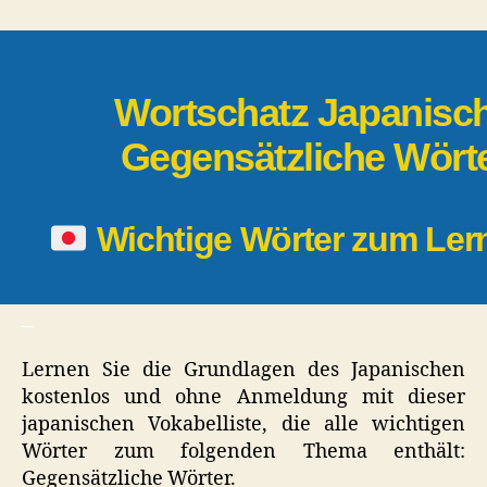
Gegensätzlich
Wörter
Wortschatz Japanisch
Gegensätzliche Wört
Wichtige Wörter zum Le
_
Lernen Sie die Grundlagen des Japanischen
kostenlos und ohne Anmeldung mit dieser
japanischen Vokabelliste, die alle wichtigen
Wörter zum folgenden Thema enthält:
Gegensätzliche Wörter.