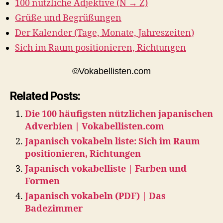
100 nützliche Adjektive (N → Z)
Grüße und Begrüßungen
Der Kalender (Tage, Monate, Jahreszeiten)
Sich im Raum positionieren, Richtungen
©Vokabellisten.com
Related Posts:
Die 100 häufigsten nützlichen japanischen
Adverbien | Vokabellisten.com
Japanisch vokabeln liste: Sich im Raum
positionieren, Richtungen
Japanisch vokabelliste | Farben und
Formen
Japanisch vokabeln (PDF) | Das
Badezimmer