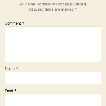
Your email address will not be published.
Required fields are marked
*
Comment
*
Name
*
Email
*