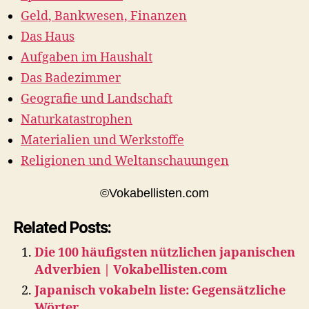
Geld, Bankwesen, Finanzen
Das Haus
Aufgaben im Haushalt
Das Badezimmer
Geografie und Landschaft
Naturkatastrophen
Materialien und Werkstoffe
Religionen und Weltanschauungen
©Vokabellisten.com
Related Posts:
Die 100 häufigsten nützlichen japanischen
Adverbien | Vokabellisten.com
Japanisch vokabeln liste: Gegensätzliche
Wörter