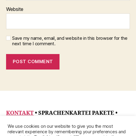
Website
Save my name, email, and website in this browser for the
next time I comment.
KONTAKT
• SPRACHENKARTEI PAKETE
•
DATENSCHUTZRICHTLINIE
•
ÜBER
•
We use cookies on our website to give you the most
IMPRESSUM
relevant experience by remembering your preferences and