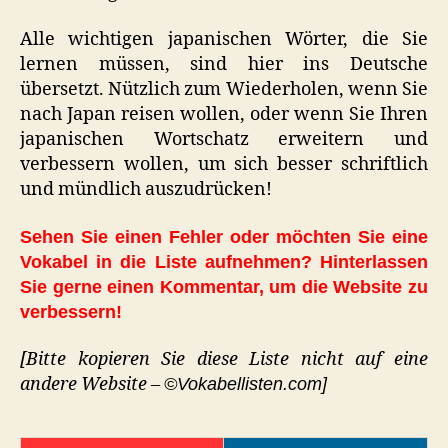
Alle wichtigen japanischen Wörter, die Sie
lernen müssen, sind hier ins Deutsche
übersetzt. Nützlich zum Wiederholen, wenn Sie
nach Japan reisen wollen, oder wenn Sie Ihren
japanischen Wortschatz erweitern und
verbessern wollen, um sich besser schriftlich
und mündlich auszudrücken!
Sehen Sie einen Fehler oder möchten Sie eine
Vokabel in die Liste aufnehmen? Hinterlassen
Sie gerne einen Kommentar, um die Website zu
verbessern!
[Bitte kopieren Sie diese Liste nicht auf eine
andere Website –
©Vokabellisten.com]