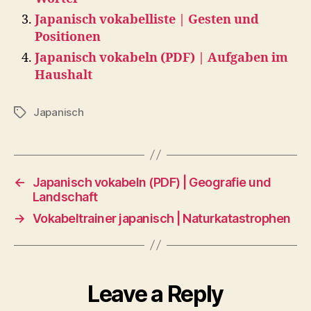
Japanisch vokabelliste | Gesten und
Positionen
Japanisch vokabeln (PDF) | Aufgaben im
Haushalt
Japanisch
Tags
←
Japanisch vokabeln (PDF) | Geografie und
Landschaft
→
Vokabeltrainer japanisch | Naturkatastrophen
Leave a Reply