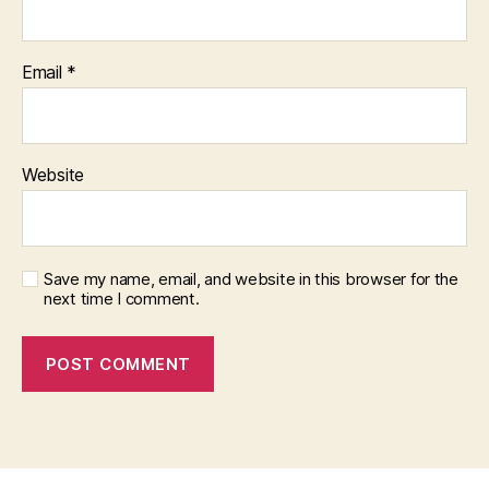
Email
*
Website
Save my name, email, and website in this browser for the
next time I comment.