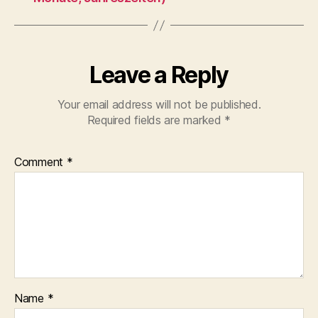
Leave a Reply
Your email address will not be published.
Required fields are marked
*
Comment
*
Name
*