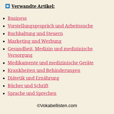
Verwandte Artikel:
Business
Vorstellungsgespräch und Arbeitssuche
Buchhaltung und Steuern
Marketing und Werbung
Gesundheit, Medizin und medizinische
Versorgung
Medikamente und medizinische Geräte
Krankheiten und Behinderungen
Diätetik und Ernährung
Bücher und Schrift
Sprache und Sprechen
©Vokabellisten.com