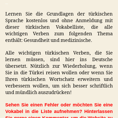
_
Lernen Sie die Grundlagen der türkischen
Sprache kostenlos und ohne Anmeldung mit
dieser türkischen Vokabelliste, die alle
wichtigen Verben zum folgenden Thema
enthält: Gesundheit und medizinische.
Alle wichtigen türkischen Verben, die Sie
lernen müssen, sind hier ins Deutsche
übersetzt. Nützlich zur Wiederholung, wenn
Sie in die Türkei reisen wollen oder wenn Sie
Ihren türkischen Wortschatz erweitern und
verbessern wollen, um sich besser schriftlich
und mündlich auszudrücken!
Sehen Sie einen Fehler oder möchten Sie eine
Vokabel in die Liste aufnehmen? Hinterlassen