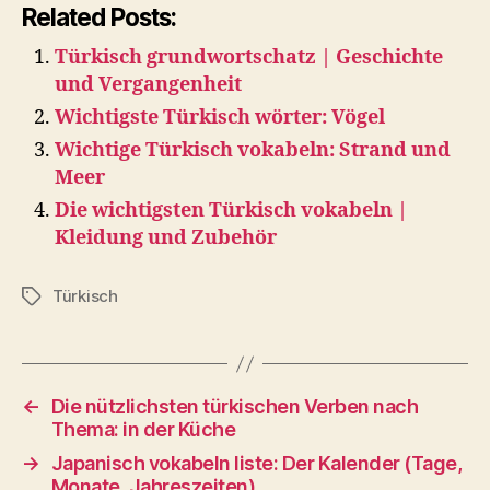
Related Posts:
Türkisch grundwortschatz | Geschichte
und Vergangenheit
Wichtigste Türkisch wörter: Vögel
Wichtige Türkisch vokabeln: Strand und
Meer
Die wichtigsten Türkisch vokabeln |
Kleidung und Zubehör
Türkisch
Tags
←
Die nützlichsten türkischen Verben nach
Thema: in der Küche
→
Japanisch vokabeln liste: Der Kalender (Tage,
Monate, Jahreszeiten)