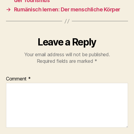
der Tourismus
→
Rumänisch lernen: Der menschliche Körper
Leave a Reply
Your email address will not be published.
Required fields are marked
*
Comment
*