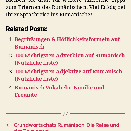
Bleiben Sie dran für weitere hilfreiche Tipps
zum Erlernen des Rumänischen. Viel Erfolg bei
Ihrer Sprachreise ins Rumänische!
Related Posts:
Begrüßungen & Höflichkeitsformeln auf
Rumänisch
100 wichtigsten Adverbien auf Rumänisch
(Nützliche Liste)
100 wichtigsten Adjektive auf Rumänisch
(Nützliche Liste)
Rumänisch Vokabeln: Familie und
Freunde
←
Grundwortschatz Rumänisch: Die Reise und