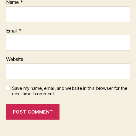
Name
*
Email
*
Website
Save my name, email, and website in this browser for the
next time I comment.