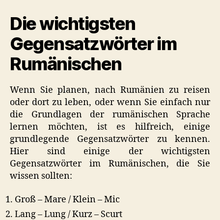
Anfänger:
Die wichtigsten
Gegensätzlich
Wörter
Gegensatzwörter im
Rumänischen
Wenn Sie planen, nach Rumänien zu reisen
oder dort zu leben, oder wenn Sie einfach nur
die Grundlagen der rumänischen Sprache
lernen möchten, ist es hilfreich, einige
grundlegende Gegensatzwörter zu kennen.
Hier sind einige der wichtigsten
Gegensatzwörter im Rumänischen, die Sie
wissen sollten:
Groß – Mare / Klein – Mic
Lang – Lung / Kurz – Scurt