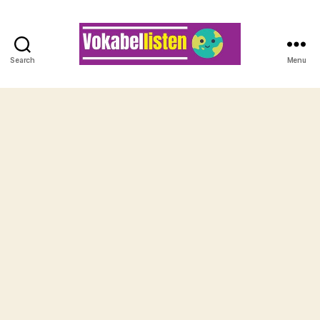
Search
Menu