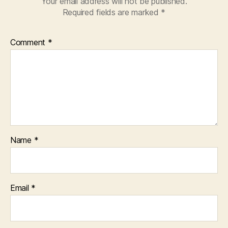
Your email address will not be published.
Required fields are marked
*
Comment
*
Name
*
Email
*