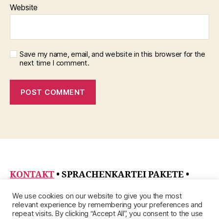
Website
Save my name, email, and website in this browser for the
next time I comment.
KONTAKT
• SPRACHENKARTEI PAKETE
•
DATENSCHUTZRICHTLINIE
•
ÜBER
•
We use cookies on our website to give you the most
IMPRESSUM
relevant experience by remembering your preferences and
repeat visits. By clicking “Accept All”, you consent to the use