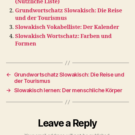
(Nützliche Liste)
Grundwortschatz Slowakisch: Die Reise
und der Tourismus
Slowakisch Vokabelliste: Der Kalender
Slowakisch Wortschatz: Farben und
Formen
←
Grundwortschatz Slowakisch: Die Reise und
der Tourismus
→
Slowakisch lernen: Der menschliche Körper
Leave a Reply