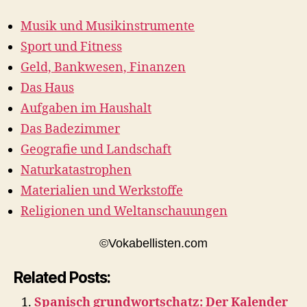
Musik und Musikinstrumente
Sport und Fitness
Geld, Bankwesen, Finanzen
Das Haus
Aufgaben im Haushalt
Das Badezimmer
Geografie und Landschaft
Naturkatastrophen
Materialien und Werkstoffe
Religionen und Weltanschauungen
©Vokabellisten.com
Related Posts:
Spanisch grundwortschatz: Der Kalender