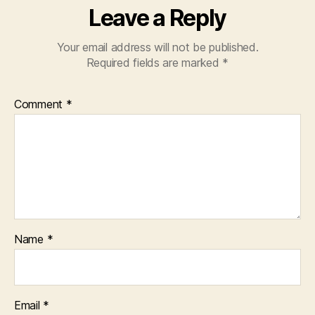
Leave a Reply
Your email address will not be published.
Required fields are marked
*
Comment
*
Name
*
Email
*