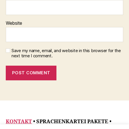
Website
Save my name, email, and website in this browser for the
next time I comment.
KONTAKT
• SPRACHENKARTEI PAKETE
•