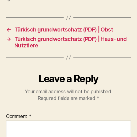
←
Türkisch grundwortschatz (PDF) | Obst
→
Türkisch grundwortschatz (PDF) | Haus- und
Nutztiere
Leave a Reply
Your email address will not be published.
Required fields are marked
*
Comment
*