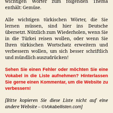
wichtigen Wörter zum folgenden Thema
enthält: Gemüse.
Alle wichtigen türkischen Wörter, die Sie
lernen müssen, sind hier ins Deutsche
übersetzt. Nützlich zum Wiederholen, wenn Sie
in die Türkei reisen wollen, oder wenn Sie
Ihren türkischen Wortschatz erweitern und
verbessern wollen, um sich besser schriftlich
und mündlich auszudrücken!
Sehen Sie einen Fehler oder möchten Sie eine
Vokabel in die Liste aufnehmen? Hinterlassen
Sie gerne einen Kommentar, um die Website zu
verbessern!
[Bitte kopieren Sie diese Liste nicht auf eine
andere Website –
©Vokabellisten.com]