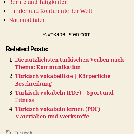
Berufe und Tätigkeiten
Länder und Kontinente der Welt
Nationalitäten
©Vokabellisten.com
Related Posts:
Die nützlichsten türkischen Verben nach
Thema: Kommunikation
Türkisch vokabelliste | Körperliche
Beschreibung
Türkisch vokabeln (PDF) | Sport und
Fitness
Türkisch vokabeln lernen (PDF) |
Materialien und Werkstoffe
Türkisch
Tags