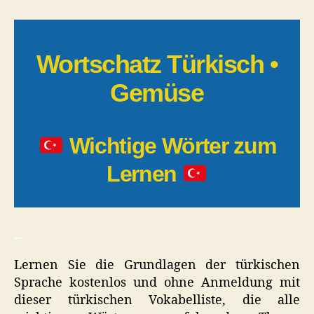
|
Gemüse
Wortschatz Türkisch •
Gemüse
Wichtige Wörter zum
Lernen
_
Lernen Sie die Grundlagen der türkischen
Sprache kostenlos und ohne Anmeldung mit
dieser türkischen Vokabelliste, die alle