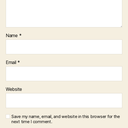
Name
*
Email
*
Website
Save my name, email, and website in this browser for the
next time I comment.