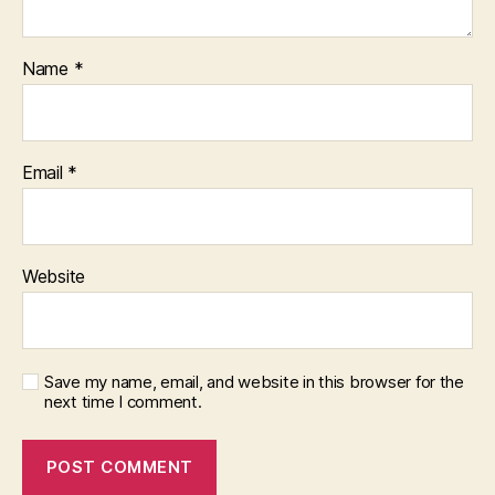
Name
*
Email
*
Website
Save my name, email, and website in this browser for the
next time I comment.