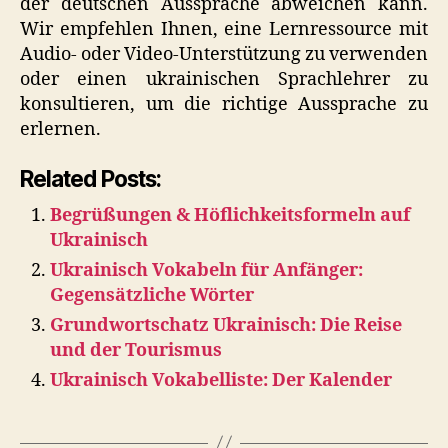
der deutschen Aussprache abweichen kann.
Wir empfehlen Ihnen, eine Lernressource mit
Audio- oder Video-Unterstützung zu verwenden
oder einen ukrainischen Sprachlehrer zu
konsultieren, um die richtige Aussprache zu
erlernen.
Related Posts:
Begrüßungen & Höflichkeitsformeln auf
Ukrainisch
Ukrainisch Vokabeln für Anfänger:
Gegensätzliche Wörter
Grundwortschatz Ukrainisch: Die Reise
und der Tourismus
Ukrainisch Vokabelliste: Der Kalender