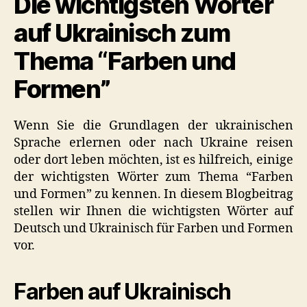
Die wichtigsten Wörter
auf Ukrainisch zum
Thema “Farben und
Formen”
Wenn Sie die Grundlagen der ukrainischen
Sprache erlernen oder nach Ukraine reisen
oder dort leben möchten, ist es hilfreich, einige
der wichtigsten Wörter zum Thema “Farben
und Formen” zu kennen. In diesem Blogbeitrag
stellen wir Ihnen die wichtigsten Wörter auf
Deutsch und Ukrainisch für Farben und Formen
vor.
Farben auf Ukrainisch