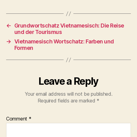
←
Grundwortschatz Vietnamesisch: Die Reise
und der Tourismus
→
Vietnamesisch Wortschatz: Farben und
Formen
Leave a Reply
Your email address will not be published.
Required fields are marked
*
Comment
*