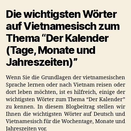
Kalender
Die wichtigsten Wörter
auf Vietnamesisch zum
Thema “Der Kalender
(Tage, Monate und
Jahreszeiten)”
Wenn Sie die Grundlagen der vietnamesischen
Sprache lernen oder nach Vietnam reisen oder
dort leben möchten, ist es hilfreich, einige der
wichtigsten Wörter zum Thema “Der Kalender”
zu kennen. In diesem Blogbeitrag stellen wir
Ihnen die wichtigsten Wörter auf Deutsch und
Vietnamesisch für die Wochentage, Monate und
Jahreszeiten vor.