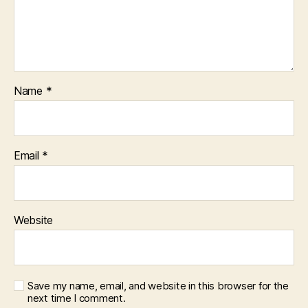
Name
*
Email
*
Website
Save my name, email, and website in this browser for the
next time I comment.