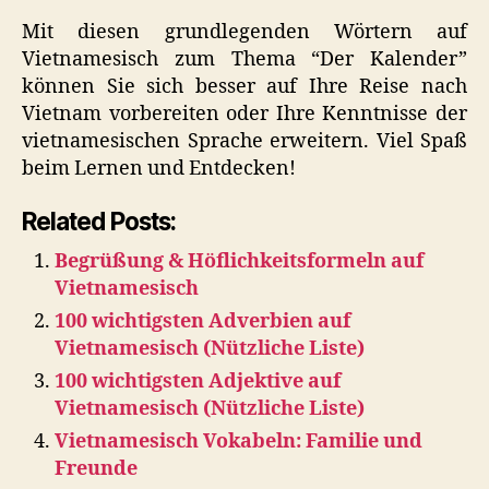
Mit diesen grundlegenden Wörtern auf
Vietnamesisch zum Thema “Der Kalender”
können Sie sich besser auf Ihre Reise nach
Vietnam vorbereiten oder Ihre Kenntnisse der
vietnamesischen Sprache erweitern. Viel Spaß
beim Lernen und Entdecken!
Related Posts:
Begrüßung & Höflichkeitsformeln auf
Vietnamesisch
100 wichtigsten Adverbien auf
Vietnamesisch (Nützliche Liste)
100 wichtigsten Adjektive auf
Vietnamesisch (Nützliche Liste)
Vietnamesisch Vokabeln: Familie und
Freunde