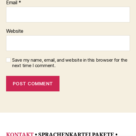
Email
*
Website
Save my name, email, and website in this browser for the
next time I comment.
KONTAKT
• SPRACHENKARTEI PAKETE
•