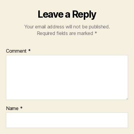
Leave a Reply
Your email address will not be published.
Required fields are marked
*
Comment
*
Name
*