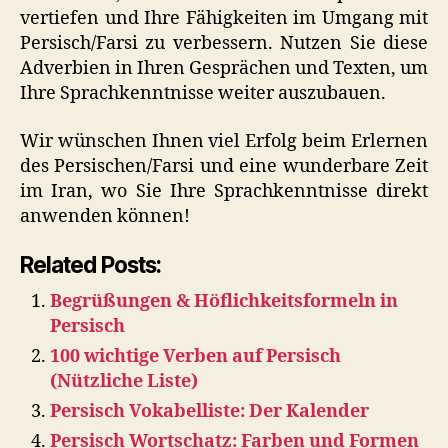
vertiefen und Ihre Fähigkeiten im Umgang mit
Persisch/Farsi zu verbessern. Nutzen Sie diese
Adverbien in Ihren Gesprächen und Texten, um
Ihre Sprachkenntnisse weiter auszubauen.
Wir wünschen Ihnen viel Erfolg beim Erlernen
des Persischen/Farsi und eine wunderbare Zeit
im Iran, wo Sie Ihre Sprachkenntnisse direkt
anwenden können!
Related Posts:
Begrüßungen & Höflichkeitsformeln in
Persisch
100 wichtige Verben auf Persisch
(Nützliche Liste)
Persisch Vokabelliste: Der Kalender
Persisch Wortschatz: Farben und Formen