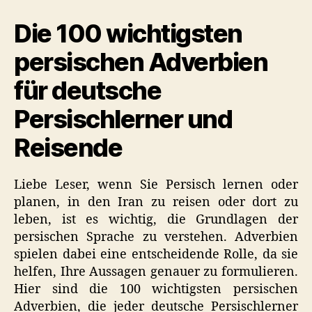
auf
Die 100 wichtigsten
Persisch
(Nützliche
persischen Adverbien
Liste)
für deutsche
Persischlerner und
Reisende
Liebe Leser, wenn Sie Persisch lernen oder
planen, in den Iran zu reisen oder dort zu
leben, ist es wichtig, die Grundlagen der
persischen Sprache zu verstehen. Adverbien
spielen dabei eine entscheidende Rolle, da sie
helfen, Ihre Aussagen genauer zu formulieren.
Hier sind die 100 wichtigsten persischen
Adverbien, die jeder deutsche Persischlerner