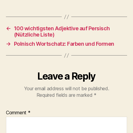
←
100 wichtigsten Adjektive auf Persisch
(Nützliche Liste)
→
Polnisch Wortschatz: Farben und Formen
Leave a Reply
Your email address will not be published.
Required fields are marked
*
Comment
*