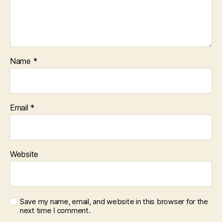
Name
*
Email
*
Website
Save my name, email, and website in this browser for the
next time I comment.