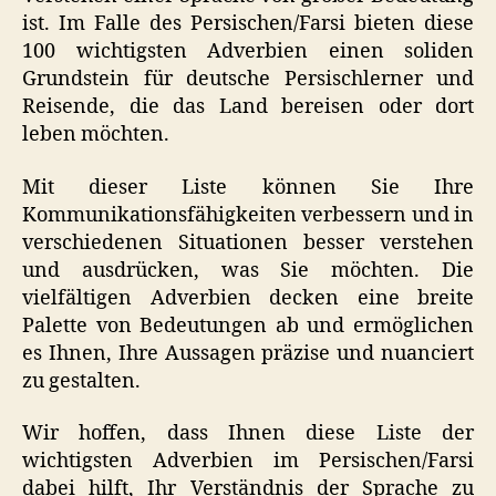
ist. Im Falle des Persischen/Farsi bieten diese
100 wichtigsten Adverbien einen soliden
Grundstein für deutsche Persischlerner und
Reisende, die das Land bereisen oder dort
leben möchten.
Mit dieser Liste können Sie Ihre
Kommunikationsfähigkeiten verbessern und in
verschiedenen Situationen besser verstehen
und ausdrücken, was Sie möchten. Die
vielfältigen Adverbien decken eine breite
Palette von Bedeutungen ab und ermöglichen
es Ihnen, Ihre Aussagen präzise und nuanciert
zu gestalten.
Wir hoffen, dass Ihnen diese Liste der
wichtigsten Adverbien im Persischen/Farsi
dabei hilft, Ihr Verständnis der Sprache zu