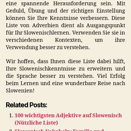
eine spannende Herausforderung sein. Mit
Geduld, Übung und der richtigen Einstellung
können Sie Ihre Kenntnisse verbessern. Diese
Liste von Adverbien dient als Ausgangspunkt
für Ihr Slowenischlernen. Verwenden Sie sie in
verschiedenen Kontexten, um ihre
Verwendung besser zu verstehen.
Wir hoffen, dass Ihnen diese Liste dabei hilft,
Ihre Slowenischkenntnisse zu erweitern und
die Sprache besser zu verstehen. Viel Erfolg
beim Lernen und eine wunderbare Reise nach
Slowenien!
Related Posts:
100 wichtigsten Adjektive auf Slowenisch
(Nützliche Liste)