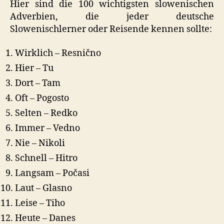
Hier sind die 100 wichtigsten slowenischen
Adverbien, die jeder deutsche
Slowenischlerner oder Reisende kennen sollte:
Wirklich – Resnično
Hier – Tu
Dort – Tam
Oft – Pogosto
Selten – Redko
Immer – Vedno
Nie – Nikoli
Schnell – Hitro
Langsam – Počasi
Laut – Glasno
Leise – Tiho
Heute – Danes