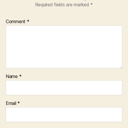
Required fields are marked
*
Comment
*
Name
*
Email
*