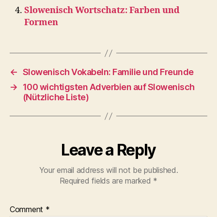
Slowenisch Wortschatz: Farben und
Formen
←
Slowenisch Vokabeln: Familie und Freunde
→
100 wichtigsten Adverbien auf Slowenisch
(Nützliche Liste)
Leave a Reply
Your email address will not be published.
Required fields are marked
*
Comment
*