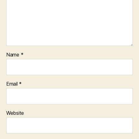
Name
*
Email
*
Website