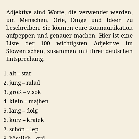
Adjektive sind Worte, die verwendet werden,
um Menschen, Orte, Dinge und Ideen zu
beschreiben. Sie können eure Kommunikation
aufpeppen und genauer machen. Hier ist eine
Liste der 100 wichtigsten Adjektive im
Slowenischen, zusammen mit ihrer deutschen
Entsprechung:
alt – star
jung – mlad
groß – visok
klein – majhen
lang – dolg
kurz – kratek
schön – lep
hässlich – grd