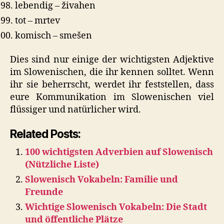
lebendig – živahen
tot – mrtev
komisch – smešen
Dies sind nur einige der wichtigsten Adjektive
im Slowenischen, die ihr kennen solltet. Wenn
ihr sie beherrscht, werdet ihr feststellen, dass
eure Kommunikation im Slowenischen viel
flüssiger und natürlicher wird.
Related Posts:
100 wichtigsten Adverbien auf Slowenisch
(Nützliche Liste)
Slowenisch Vokabeln: Familie und
Freunde
Wichtige Slowenisch Vokabeln: Die Stadt
und öffentliche Plätze