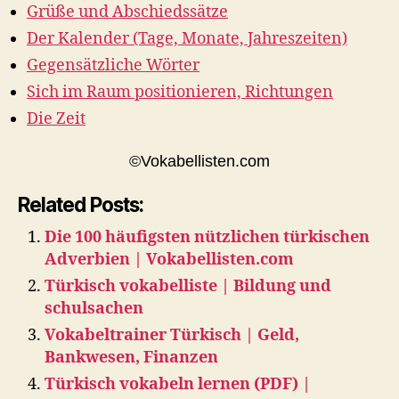
Grüße und Abschiedssätze
Der Kalender (Tage, Monate, Jahreszeiten)
Gegensätzliche Wörter
Sich im Raum positionieren, Richtungen
Die Zeit
©Vokabellisten.com
Related Posts:
Die 100 häufigsten nützlichen türkischen
Adverbien | Vokabellisten.com
Türkisch vokabelliste | Bildung und
schulsachen
Vokabeltrainer Türkisch | Geld,
Bankwesen, Finanzen
Türkisch vokabeln lernen (PDF) |