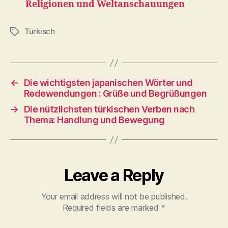
Religionen und Weltanschauungen
Türkisch
Tags
←
Die wichtigsten japanischen Wörter und
Redewendungen : Grüße und Begrüßungen
→
Die nützlichsten türkischen Verben nach
Thema: Handlung und Bewegung
Leave a Reply
Your email address will not be published.
Required fields are marked
*