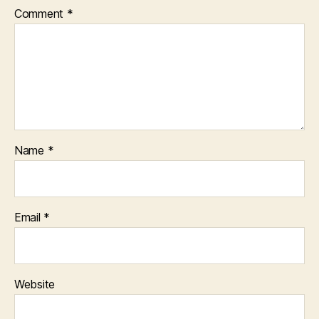
Comment
*
Name
*
Email
*
Website