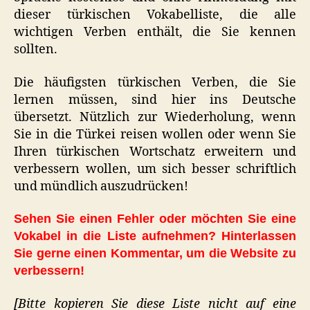
dieser türkischen Vokabelliste, die alle
wichtigen Verben enthält, die Sie kennen
sollten.
Die häufigsten türkischen Verben, die Sie
lernen müssen, sind hier ins Deutsche
übersetzt. Nützlich zur Wiederholung, wenn
Sie in die Türkei reisen wollen oder wenn Sie
Ihren türkischen Wortschatz erweitern und
verbessern wollen, um sich besser schriftlich
und mündlich auszudrücken!
Sehen Sie einen Fehler oder möchten Sie eine
Vokabel in die Liste aufnehmen? Hinterlassen
Sie gerne einen Kommentar, um die Website zu
verbessern!
[Bitte kopieren Sie diese Liste nicht auf eine