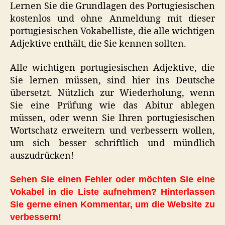
Lernen Sie die Grundlagen des Portugiesischen
kostenlos und ohne Anmeldung mit dieser
portugiesischen Vokabelliste, die alle wichtigen
Adjektive enthält, die Sie kennen sollten.
Alle wichtigen portugiesischen Adjektive, die
Sie lernen müssen, sind hier ins Deutsche
übersetzt. Nützlich zur Wiederholung, wenn
Sie eine Prüfung wie das Abitur ablegen
müssen, oder wenn Sie Ihren portugiesischen
Wortschatz erweitern und verbessern wollen,
um sich besser schriftlich und mündlich
auszudrücken!
Sehen Sie einen Fehler oder möchten Sie eine
Vokabel in die Liste aufnehmen? Hinterlassen
Sie gerne einen Kommentar, um die Website zu
verbessern!