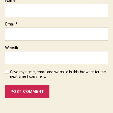
Name
*
Email
*
Website
Save my name, email, and website in this browser for the
next time I comment.