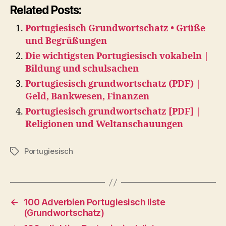
Related Posts:
Portugiesisch Grundwortschatz • Grüße
und Begrüßungen
Die wichtigsten Portugiesisch vokabeln |
Bildung und schulsachen
Portugiesisch grundwortschatz (PDF) |
Geld, Bankwesen, Finanzen
Portugiesisch grundwortschatz [PDF] |
Religionen und Weltanschauungen
Portugiesisch
Tags
←
100 Adverbien Portugiesisch liste
(Grundwortschatz)