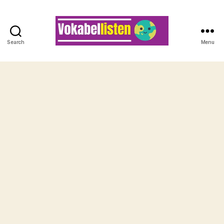
Search
Menu