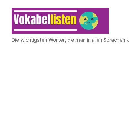
Die wichtigsten Wörter, die man in allen Sprachen 