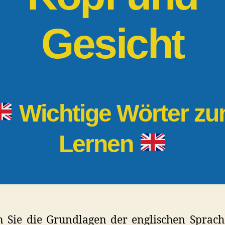
Gesicht
Wichtige Wörter z
Lernen
 Sie die Grundlagen der englischen Sprac