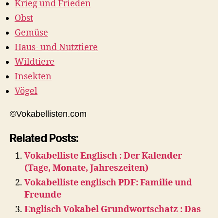
Krieg und Frieden
Obst
Gemüse
Haus- und Nutztiere
Wildtiere
Insekten
Vögel
©Vokabellisten.com
Related Posts:
Vokabelliste Englisch : Der Kalender
(Tage, Monate, Jahreszeiten)
Vokabelliste englisch PDF: Familie und
Freunde
Englisch Vokabel Grundwortschatz : Das