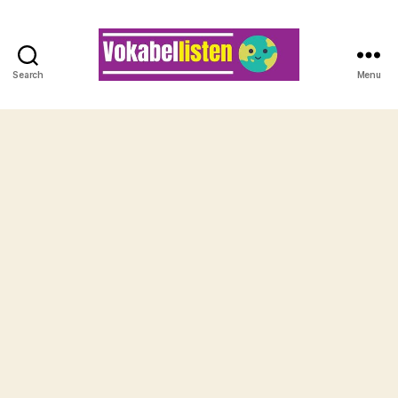
Search
Menu