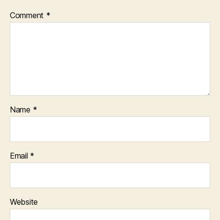
Comment
*
Name
*
Email
*
Website