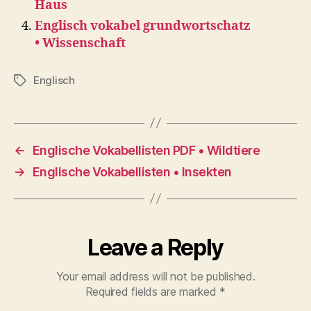
Haus
Englisch vokabel grundwortschatz
• Wissenschaft
Englisch
Tags
←
Englische Vokabellisten PDF • Wildtiere
→
Englische Vokabellisten • Insekten
Leave a Reply
Your email address will not be published.
Required fields are marked
*