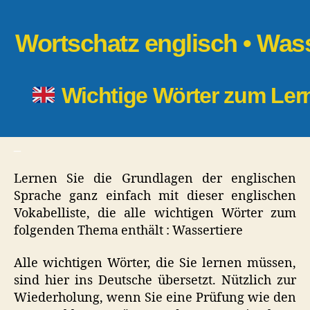
Wortschatz englisch • Wass
Wichtige Wörter zum Le
_
Lernen Sie die Grundlagen der englischen
Sprache ganz einfach mit dieser englischen
Vokabelliste, die alle wichtigen Wörter zum
folgenden Thema enthält : Wassertiere
Alle wichtigen Wörter, die Sie lernen müssen,
sind hier ins Deutsche übersetzt. Nützlich zur
Wiederholung, wenn Sie eine Prüfung wie den