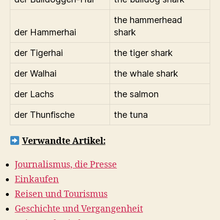
the hammerhead
der Hammerhai
shark
der Tigerhai
the tiger shark
der Walhai
the whale shark
der Lachs
the salmon
der Thunfische
the tuna
Verwandte Artikel:
Journalismus, die Presse
Einkaufen
Reisen und Tourismus
Geschichte und Vergangenheit