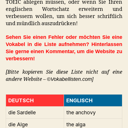
TOEIC ablegen müssen, oder wenn Sie Ihren
englischen Wortschatz erweitern und
verbessern wollen, um sich besser schriftlich
und mündlich auszudrücken!
Sehen Sie einen Fehler oder möchten Sie eine
Vokabel in die Liste aufnehmen? Hinterlassen
Sie gerne einen Kommentar, um die Website zu
verbessern!
[Bitte kopieren Sie diese Liste nicht auf eine
andere Website –
©Vokabellisten.com]
DEUTSCH
ENGLISCH
die Sardelle
the anchovy
die Alge
the alga