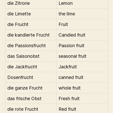
die Zitrone
Lemon
die Limette
the lime
die Frucht
Fruit
die kandierte Frucht
Candied fruit
die Passionsfrucht
Passion fruit
das Saisonobst
seasonal fruit
die Jackfrucht
Jackfruit
Dosenfrucht
canned fruit
die ganze Frucht
whole fruit
das frische Obst
Fresh fruit
die rote Frucht
Red fruit