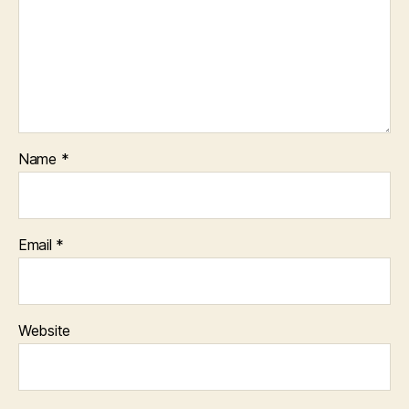
Name
*
Email
*
Website