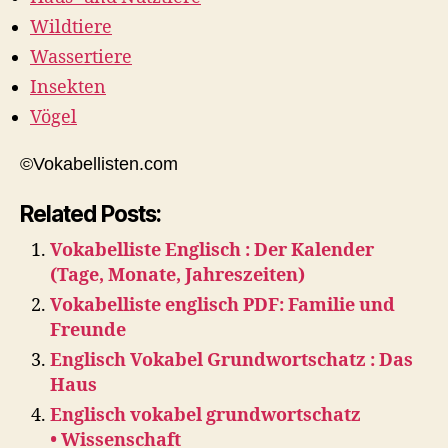
Wildtiere
Wassertiere
Insekten
Vögel
©Vokabellisten.com
Related Posts:
Vokabelliste Englisch : Der Kalender
(Tage, Monate, Jahreszeiten)
Vokabelliste englisch PDF: Familie und
Freunde
Englisch Vokabel Grundwortschatz : Das
Haus
Englisch vokabel grundwortschatz
• Wissenschaft