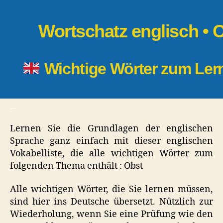
Obst
Wortschatz englisch • 
Wichtige Wörter zum Le
_
Lernen Sie die Grundlagen der englischen
Sprache ganz einfach mit dieser englischen
Vokabelliste, die alle wichtigen Wörter zum
folgenden Thema enthält : Obst
Alle wichtigen Wörter, die Sie lernen müssen,
sind hier ins Deutsche übersetzt. Nützlich zur
Wiederholung, wenn Sie eine Prüfung wie den