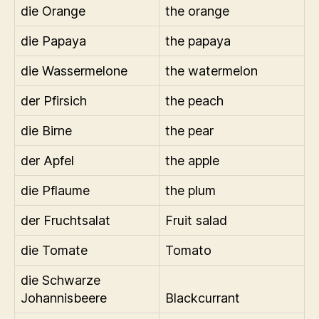
die Orange
the orange
die Papaya
the papaya
die Wassermelone
the watermelon
der Pfirsich
the peach
die Birne
the pear
der Apfel
the apple
die Pflaume
the plum
der Fruchtsalat
Fruit salad
die Tomate
Tomato
die Schwarze
Johannisbeere
Blackcurrant