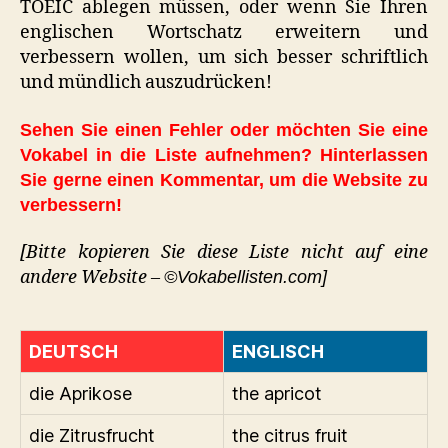
TOEIC ablegen müssen, oder wenn Sie Ihren
englischen Wortschatz erweitern und
verbessern wollen, um sich besser schriftlich
und mündlich auszudrücken!
Sehen Sie einen Fehler oder möchten Sie eine
Vokabel in die Liste aufnehmen? Hinterlassen
Sie gerne einen Kommentar, um die Website zu
verbessern!
[Bitte kopieren Sie diese Liste nicht auf eine
andere Website –
©Vokabellisten.com]
DEUTSCH
ENGLISCH
die Aprikose
the apricot
die Zitrusfrucht
the citrus fruit