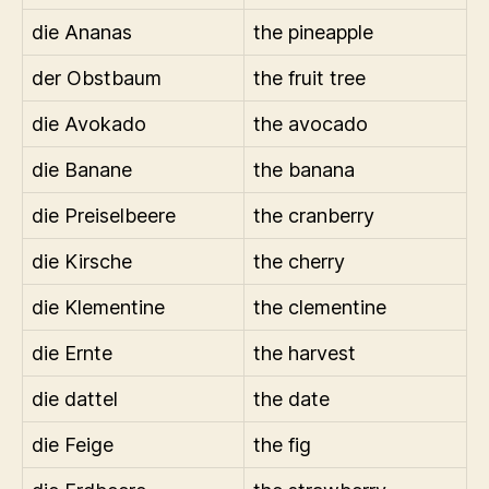
die Ananas
the pineapple
der Obstbaum
the fruit tree
die Avokado
the avocado
die Banane
the banana
die Preiselbeere
the cranberry
die Kirsche
the cherry
die Klementine
the clementine
die Ernte
the harvest
die dattel
the date
die Feige
the fig