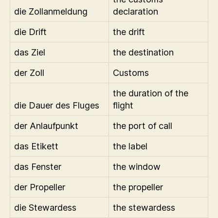
die Zollanmeldung
declaration
die Drift
the drift
das Ziel
the destination
der Zoll
Customs
the duration of the
die Dauer des Fluges
flight
der Anlaufpunkt
the port of call
das Etikett
the label
das Fenster
the window
der Propeller
the propeller
die Stewardess
the stewardess