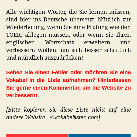
Alle wichtigen Wörter, die Sie lernen müssen,
sind hier ins Deutsche übersetzt. Nützlich zur
Wiederholung, wenn Sie eine Prüfung wie den
TOEIC ablegen müssen, oder wenn Sie Ihren
englischen Wortschatz erweitern und
verbessern wollen, um sich besser schriftlich
und mündlich auszudrücken!
Sehen Sie einen Fehler oder möchten Sie eine
Vokabel in die Liste aufnehmen? Hinterlassen
Sie gerne einen Kommentar, um die Website zu
verbessern!
[Bitte kopieren Sie diese Liste nicht auf eine
andere Website –
©Vokabellisten.com]