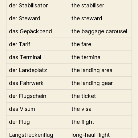
der Stabilisator
the stabiliser
der Steward
the steward
das Gepäckband
the baggage carousel
der Tarif
the fare
das Terminal
the terminal
der Landeplatz
the landing area
das Fahrwerk
the landing gear
der Flugschein
the ticket
das Visum
the visa
der Flug
the flight
Langstreckenflug
long-haul flight