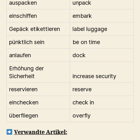
auspacken
unpack
einschiffen
embark
Gepäck etikettieren
label luggage
pünktlich sein
be on time
anlaufen
dock
Erhöhung der
Sicherheit
increase security
reservieren
reserve
einchecken
check in
überfliegen
overfly
Verwandte Artikel: