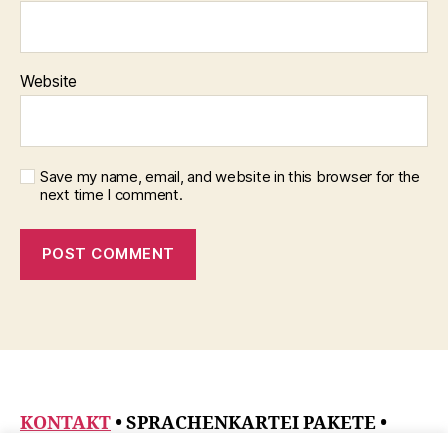
Website
Save my name, email, and website in this browser for the
next time I comment.
KONTAKT
• SPRACHENKARTEI PAKETE
•