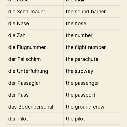
die Schallmauer
the sound barrier
die Nase
the nose
die Zahl
the number
die Flugnummer
the flight number
der Fallschirm
the parachute
die Unterführung
the subway
der Passagier
the passenger
der Pass
the passport
das Bodenpersonal
the ground crew
der Pilot
the pilot