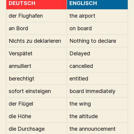
DEUTSCH
ENGLISCH
der Flughafen
the airport
an Bord
on board
Nichts zu deklarieren
Nothing to declare
Verspätet
Delayed
annulliert
cancelled
berechtigt
entitled
sofort einsteigen
board immediately
der Flügel
the wing
die Höhe
the altitude
die Durchsage
the announcement