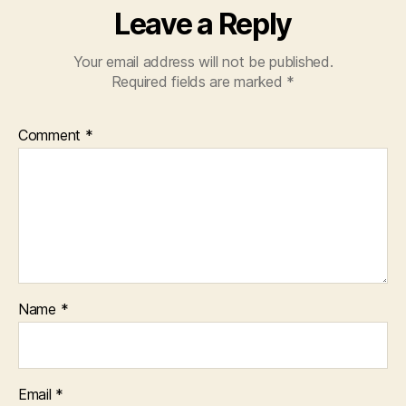
Leave a Reply
Your email address will not be published.
Required fields are marked
*
Comment
*
Name
*
Email
*