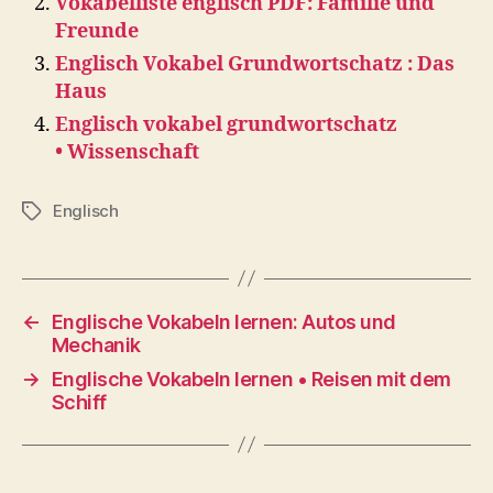
Vokabelliste englisch PDF: Familie und
Freunde
Englisch Vokabel Grundwortschatz : Das
Haus
Englisch vokabel grundwortschatz
• Wissenschaft
Englisch
Tags
←
Englische Vokabeln lernen: Autos und
Mechanik
→
Englische Vokabeln lernen • Reisen mit dem
Schiff