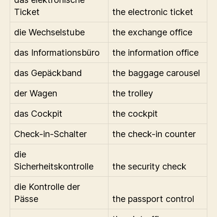
Ticket
the electronic ticket
die Wechselstube
the exchange office
das Informationsbüro
the information office
das Gepäckband
the baggage carousel
der Wagen
the trolley
das Cockpit
the cockpit
Check-in-Schalter
the check-in counter
die
Sicherheitskontrolle
the security check
die Kontrolle der
Pässe
the passport control