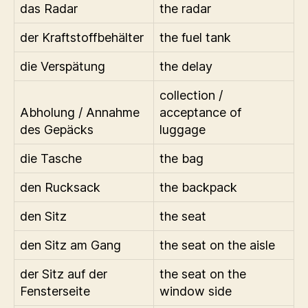
das Radar
the radar
der Kraftstoffbehälter
the fuel tank
die Verspätung
the delay
collection /
Abholung / Annahme
acceptance of
des Gepäcks
luggage
die Tasche
the bag
den Rucksack
the backpack
den Sitz
the seat
den Sitz am Gang
the seat on the aisle
der Sitz auf der
the seat on the
Fensterseite
window side