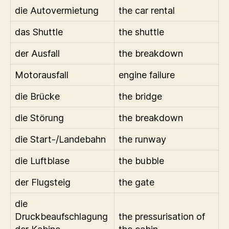
die Autovermietung
the car rental
das Shuttle
the shuttle
der Ausfall
the breakdown
Motorausfall
engine failure
die Brücke
the bridge
die Störung
the breakdown
die Start-/Landebahn
the runway
die Luftblase
the bubble
der Flugsteig
the gate
die
Druckbeaufschlagung
the pressurisation of