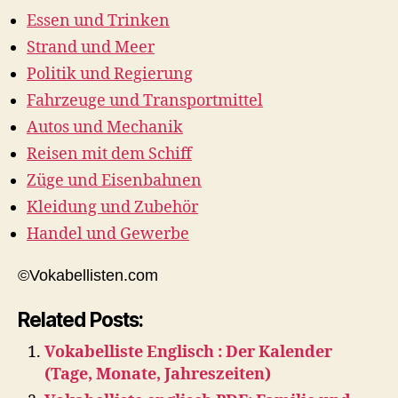
Essen und Trinken
Strand und Meer
Politik und Regierung
Fahrzeuge und Transportmittel
Autos und Mechanik
Reisen mit dem Schiff
Züge und Eisenbahnen
Kleidung und Zubehör
Handel und Gewerbe
©Vokabellisten.com
Related Posts:
Vokabelliste Englisch : Der Kalender
(Tage, Monate, Jahreszeiten)