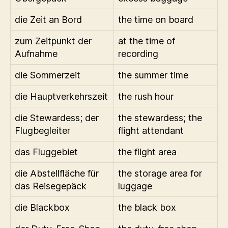
die Zeit an Bord
the time on board
zum Zeitpunkt der
at the time of
Aufnahme
recording
die Sommerzeit
the summer time
die Hauptverkehrszeit
the rush hour
die Stewardess; der
the stewardess; the
Flugbegleiter
flight attendant
das Fluggebiet
the flight area
die Abstellfläche für
the storage area for
das Reisegepäck
luggage
die Blackbox
the black box