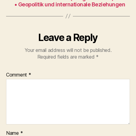
• Geopolitik und internationale Beziehungen
Leave a Reply
Your email address will not be published.
Required fields are marked
*
Comment
*
Name
*