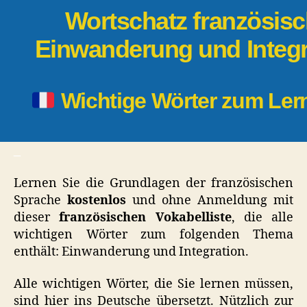
Wortschatz französisc
Einwanderung und Integr
Wichtige Wörter zum Le
_
Lernen Sie die Grundlagen der französischen
Sprache
kostenlos
und ohne Anmeldung mit
dieser
französischen Vokabelliste
, die alle
wichtigen Wörter zum folgenden Thema
enthält: Einwanderung und Integration.
Alle wichtigen Wörter, die Sie lernen müssen,
sind hier ins Deutsche übersetzt. Nützlich zur