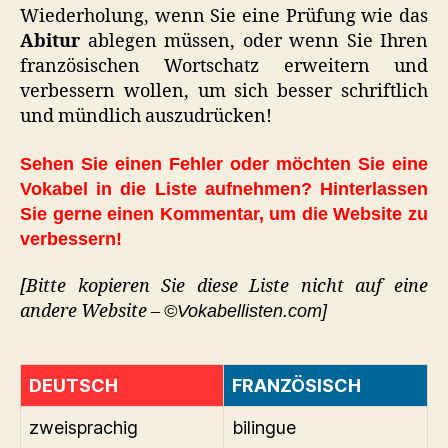
Wiederholung, wenn Sie eine Prüfung wie das
Abitur
ablegen müssen, oder wenn Sie Ihren
französischen Wortschatz erweitern und
verbessern wollen, um sich besser schriftlich
und mündlich auszudrücken!
Sehen Sie einen Fehler oder möchten Sie eine
Vokabel in die Liste aufnehmen? Hinterlassen
Sie gerne einen Kommentar, um die Website zu
verbessern!
[Bitte kopieren Sie diese Liste nicht auf eine
andere Website –
©Vokabellisten.com]
DEUTSCH
FRANZÖSISCH
zweisprachig
bilingue