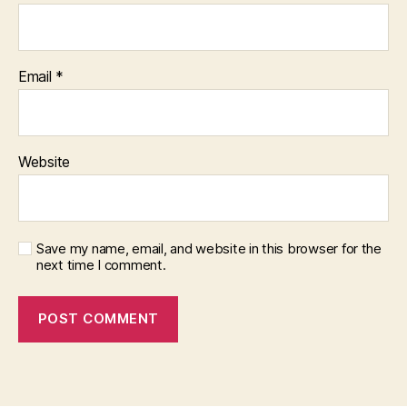
Email
*
Website
Save my name, email, and website in this browser for the
next time I comment.