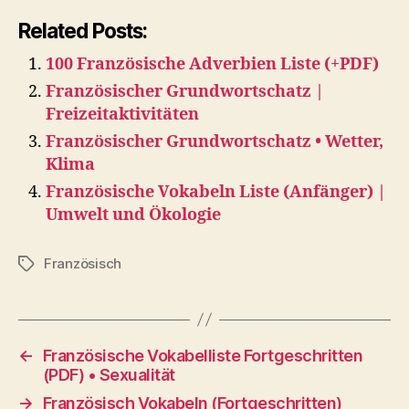
Related Posts:
100 Französische Adverbien Liste (+PDF)
Französischer Grundwortschatz |
Freizeitaktivitäten
Französischer Grundwortschatz • Wetter,
Klima
Französische Vokabeln Liste (Anfänger) |
Umwelt und Ökologie
Französisch
Tags
←
Französische Vokabelliste Fortgeschritten
(PDF) • Sexualität
→
Französisch Vokabeln (Fortgeschritten)