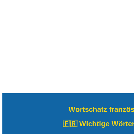
Wortschatz französ
🇫🇷 Wichtige Wörte