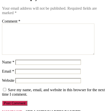
Your email address will not be published.
Required fields are
marked
*
Comment
*
Name
*
Email
*
Website
Save my name, email, and website in this browser for the next
time I comment.