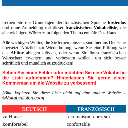
_
Lernen Sie die Grundlagen der französischen Sprache
kostenlos
und ohne Anmeldung mit dieser
französischen Vokabelliste
, die
alle wichtigen Wörter zum folgenden Thema enthält: Das Haus
Alle wichtigen Wörter, die Sie lernen müssen, sind hier ins Deutsche
übersetzt. Nützlich zur Wiederholung, wenn Sie eine Prüfung wie
das
Abitur
ablegen müssen, oder wenn Sie Ihren französischen
Wortschatz erweitern und verbessern wollen, um sich besser
schriftlich und mündlich auszudrücken!
Sehen Sie einen Fehler oder möchten Sie eine Vokabel in
die Liste aufnehmen? Hinterlassen Sie gerne einen
Kommentar, um die Website zu verbessern!
[Bitte kopieren Sie diese Liste nicht auf eine andere Website –
©Vokabellisten.com]
DEUTSCH
FRANZÖSISCH
zu Hause
à la maison, chez soi
komfortabel
confortable