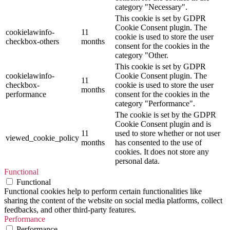
category "Necessary".
This cookie is set by GDPR
Cookie Consent plugin. The
cookielawinfo-
11
cookie is used to store the user
checkbox-others
months
consent for the cookies in the
category "Other.
This cookie is set by GDPR
cookielawinfo-
Cookie Consent plugin. The
11
checkbox-
cookie is used to store the user
months
performance
consent for the cookies in the
category "Performance".
The cookie is set by the GDPR
Cookie Consent plugin and is
11
used to store whether or not user
viewed_cookie_policy
months
has consented to the use of
cookies. It does not store any
personal data.
Functional
Functional
Functional cookies help to perform certain functionalities like
sharing the content of the website on social media platforms, collect
feedbacks, and other third-party features.
Performance
Performance