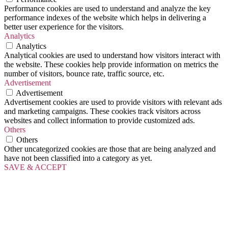
Performance cookies are used to understand and analyze the key
performance indexes of the website which helps in delivering a
better user experience for the visitors.
Analytics
Analytics
Analytical cookies are used to understand how visitors interact with
the website. These cookies help provide information on metrics the
number of visitors, bounce rate, traffic source, etc.
Advertisement
Advertisement
Advertisement cookies are used to provide visitors with relevant ads
and marketing campaigns. These cookies track visitors across
websites and collect information to provide customized ads.
Others
Others
Other uncategorized cookies are those that are being analyzed and
have not been classified into a category as yet.
SAVE & ACCEPT