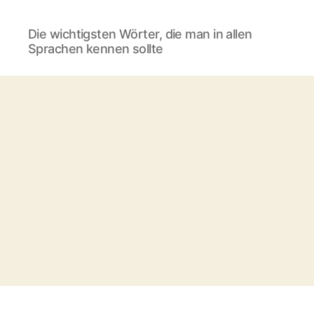
Die wichtigsten Wörter, die man in allen
Sprachen kennen sollte