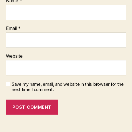
Name
*
Email
*
Website
Save my name, email, and website in this browser for the
next time I comment.