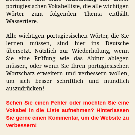
portugiesischen Vokabelliste, die alle wichtigen
Wörter zum folgenden Thema enthält:
Wassertiere.
Alle wichtigen portugiesischen Wörter, die Sie
lernen müssen, sind hier ins Deutsche
übersetzt. Nützlich zur Wiederholung, wenn
Sie eine Prüfung wie das Abitur ablegen
müssen, oder wenn Sie Ihren portugiesischen
Wortschatz erweitern und verbessern wollen,
um sich besser schriftlich und mündlich
auszudrücken!
Sehen Sie einen Fehler oder möchten Sie eine
Vokabel in die Liste aufnehmen? Hinterlassen
Sie gerne einen Kommentar, um die Website zu
verbessern!