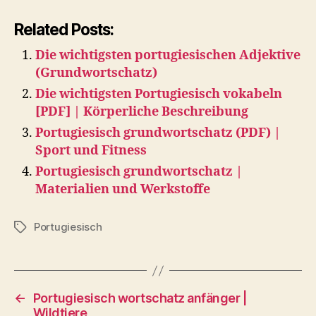
Related Posts:
Die wichtigsten portugiesischen Adjektive
(Grundwortschatz)
Die wichtigsten Portugiesisch vokabeln
[PDF] | Körperliche Beschreibung
Portugiesisch grundwortschatz (PDF) |
Sport und Fitness
Portugiesisch grundwortschatz |
Materialien und Werkstoffe
Portugiesisch
Tags
←
Portugiesisch wortschatz anfänger |
Wildtiere