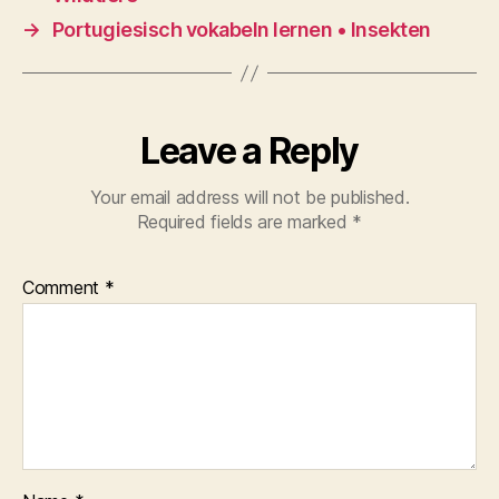
→
Portugiesisch vokabeln lernen • Insekten
Leave a Reply
Your email address will not be published.
Required fields are marked
*
Comment
*