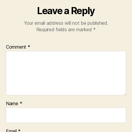
Leave a Reply
Your email address will not be published.
Required fields are marked
*
Comment
*
Name
*
Email
*