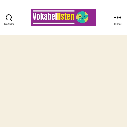
Search
Menu