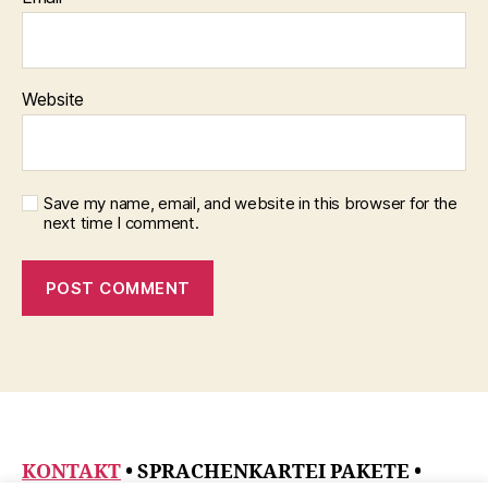
Website
Save my name, email, and website in this browser for the
next time I comment.
KONTAKT
• SPRACHENKARTEI PAKETE
•