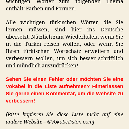
wichtigen Wörter zum folgenden Thema
enthält: Farben und Formen.
Alle wichtigen türkischen Wörter, die Sie
lernen müssen, sind hier ins Deutsche
übersetzt. Nützlich zum Wiederholen, wenn Sie
in die Türkei reisen wollen, oder wenn Sie
Ihren türkischen Wortschatz erweitern und
verbessern wollen, um sich besser schriftlich
und mündlich auszudrücken!
Sehen Sie einen Fehler oder möchten Sie eine
Vokabel in die Liste aufnehmen? Hinterlassen
Sie gerne einen Kommentar, um die Website zu
verbessern!
[Bitte kopieren Sie diese Liste nicht auf eine
andere Website –
©Vokabellisten.com]