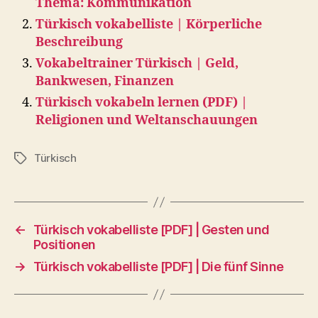
Thema: Kommunikation
Türkisch vokabelliste | Körperliche
Beschreibung
Vokabeltrainer Türkisch | Geld,
Bankwesen, Finanzen
Türkisch vokabeln lernen (PDF) |
Religionen und Weltanschauungen
Türkisch
Tags
←
Türkisch vokabelliste [PDF] | Gesten und
Positionen
→
Türkisch vokabelliste [PDF] | Die fünf Sinne