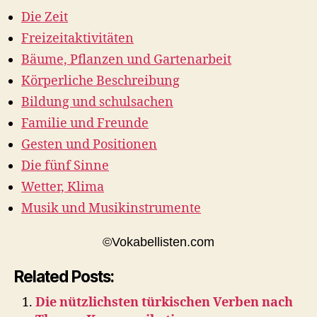
Die Zeit
Freizeitaktivitäten
Bäume, Pflanzen und Gartenarbeit
Körperliche Beschreibung
Bildung und schulsachen
Familie und Freunde
Gesten und Positionen
Die fünf Sinne
Wetter, Klima
Musik und Musikinstrumente
©Vokabellisten.com
Related Posts:
Die nützlichsten türkischen Verben nach