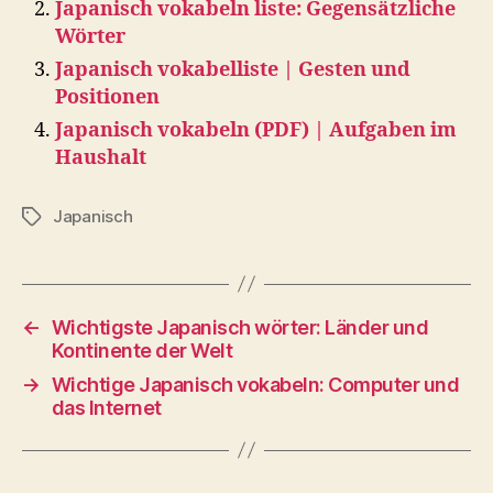
Japanisch vokabeln liste: Gegensätzliche
Wörter
Japanisch vokabelliste | Gesten und
Positionen
Japanisch vokabeln (PDF) | Aufgaben im
Haushalt
Japanisch
Tags
←
Wichtigste Japanisch wörter: Länder und
Kontinente der Welt
→
Wichtige Japanisch vokabeln: Computer und
das Internet