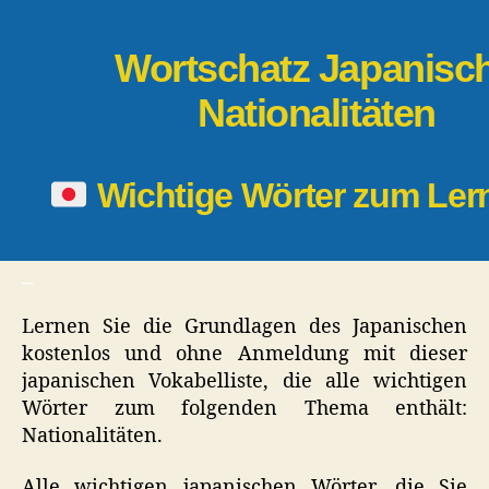
Wortschatz Japanisch
Nationalitäten
Wichtige Wörter zum Le
_
Lernen Sie die Grundlagen des Japanischen
kostenlos und ohne Anmeldung mit dieser
japanischen Vokabelliste, die alle wichtigen
Wörter zum folgenden Thema enthält:
Nationalitäten.
Alle wichtigen japanischen Wörter, die Sie