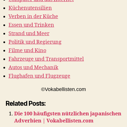
Küchenutensilien
Verben in der Küche
Essen und Trinken
Strand und Meer
Politik und Regierung
Filme und Kino
Fahrzeuge und Transportmittel
Autos und Mechanik
Flughafen und Flugzeuge
©Vokabellisten.com
Related Posts:
Die 100 häufigsten nützlichen japanischen
Adverbien | Vokabellisten.com