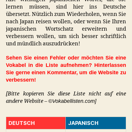
lernen müssen, sind hier ins Deutsche
übersetzt. Nützlich zum Wiederholen, wenn Sie
nach Japan reisen wollen, oder wenn Sie Ihren
japanischen Wortschatz erweitern und
verbessern wollen, um sich besser schriftlich
und mündlich auszudrücken!
Sehen Sie einen Fehler oder möchten Sie eine
Vokabel in die Liste aufnehmen? Hinterlassen
Sie gerne einen Kommentar, um die Website zu
verbessern!
[Bitte kopieren Sie diese Liste nicht auf eine
andere Website –
©Vokabellisten.com]
DEUTSCH
JAPANISCH