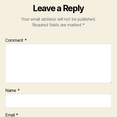
Leave a Reply
Your email address will not be published.
Required fields are marked
*
Comment
*
Name
*
Email
*