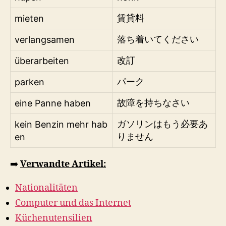
mieten
賃貸料
verlangsamen
落ち着いてください
überarbeiten
改訂
parken
パーク
eine Panne haben
故障を持ちなさい
kein Benzin mehr hab
ガソリンはもう必要あ
en
りません
➡️
Verwandte Artikel:
Nationalitäten
Computer und das Internet
Küchenutensilien