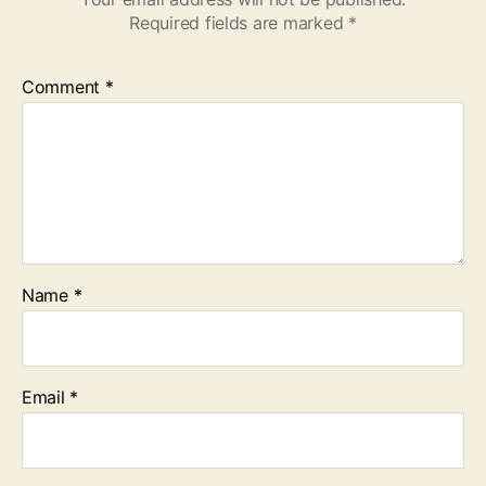
Required fields are marked
*
Comment
*
Name
*
Email
*