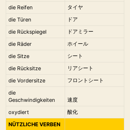
die Reifen
タイヤ
die Türen
ドア
die Rückspiegel
ドアミラー
die Räder
ホイール
die Sitze
シート
die Rücksitze
リアシート
die Vordersitze
フロントシート
die
Geschwindigkeiten
速度
oxydiert
酸化
NÜTZLICHE VERBEN