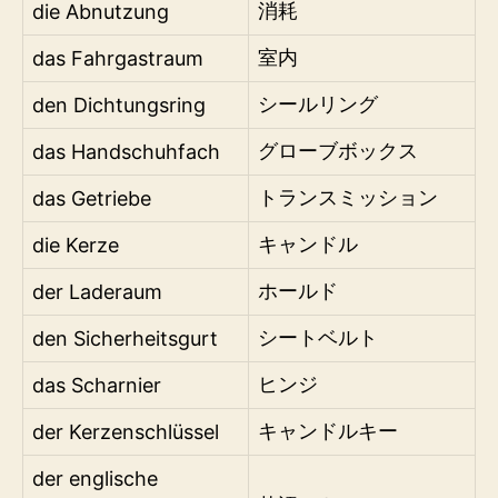
die Abnutzung
消耗
das Fahrgastraum
室内
den Dichtungsring
シールリング
das Handschuhfach
グローブボックス
das Getriebe
トランスミッション
die Kerze
キャンドル
der Laderaum
ホールド
den Sicherheitsgurt
シートベルト
das Scharnier
ヒンジ
der Kerzenschlüssel
キャンドルキー
der englische