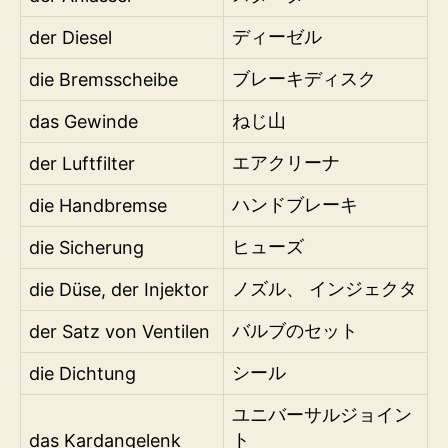
der Diesel
ディーゼル
die Bremsscheibe
ブレーキディスク
das Gewinde
ねじ山
der Luftfilter
エアクリーナ
die Handbremse
ハンドブレーキ
die Sicherung
ヒューズ
die Düse, der Injektor
ノズル、 インジェクタ
der Satz von Ventilen
バルブのセット
die Dichtung
シール
ユニバーサルジョイン
das Kardangelenk
ト