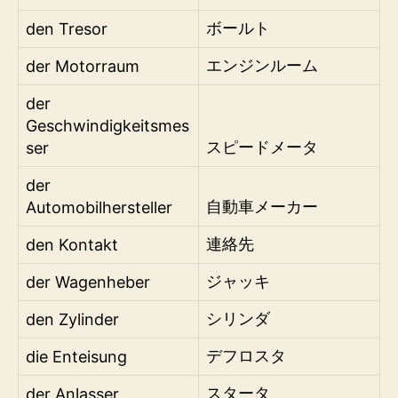
den Tresor
ボールト
der Motorraum
エンジンルーム
der
Geschwindigkeitsmes
ser
スピードメータ
der
Automobilhersteller
自動車メーカー
den Kontakt
連絡先
der Wagenheber
ジャッキ
den Zylinder
シリンダ
die Enteisung
デフロスタ
der Anlasser
スタータ