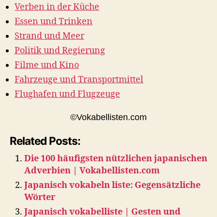
Verben in der Küche
Essen und Trinken
Strand und Meer
Politik und Regierung
Filme und Kino
Fahrzeuge und Transportmittel
Flughafen und Flugzeuge
©Vokabellisten.com
Related Posts:
Die 100 häufigsten nützlichen japanischen
Adverbien | Vokabellisten.com
Japanisch vokabeln liste: Gegensätzliche
Wörter
Japanisch vokabelliste | Gesten und