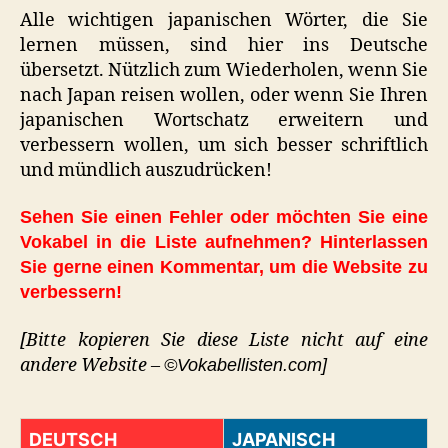
Alle wichtigen japanischen Wörter, die Sie
lernen müssen, sind hier ins Deutsche
übersetzt. Nützlich zum Wiederholen, wenn Sie
nach Japan reisen wollen, oder wenn Sie Ihren
japanischen Wortschatz erweitern und
verbessern wollen, um sich besser schriftlich
und mündlich auszudrücken!
Sehen Sie einen Fehler oder möchten Sie eine
Vokabel in die Liste aufnehmen? Hinterlassen
Sie gerne einen Kommentar, um die Website zu
verbessern!
[Bitte kopieren Sie diese Liste nicht auf eine
andere Website –
©Vokabellisten.com]
DEUTSCH
JAPANISCH