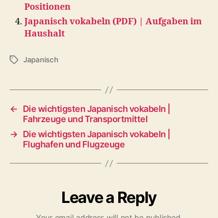
Positionen
Japanisch vokabeln (PDF) | Aufgaben im
Haushalt
Japanisch
Tags
←
Die wichtigsten Japanisch vokabeln |
Fahrzeuge und Transportmittel
→
Die wichtigsten Japanisch vokabeln |
Flughafen und Flugzeuge
Leave a Reply
Your email address will not be published.