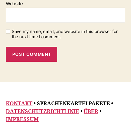
Website
Save my name, email, and website in this browser for
the next time I comment.
KONTAKT
• SPRACHENKARTEI PAKETE
•
DATENSCHUTZRICHTLINIE
•
ÜBER
•
IMPRESSUM