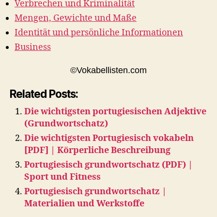
Verbrechen und Kriminalität
Mengen, Gewichte und Maße
Identität und persönliche Informationen
Business
©Vokabellisten.com
Related Posts:
Die wichtigsten portugiesischen Adjektive
(Grundwortschatz)
Die wichtigsten Portugiesisch vokabeln
[PDF] | Körperliche Beschreibung
Portugiesisch grundwortschatz (PDF) |
Sport und Fitness
Portugiesisch grundwortschatz |
Materialien und Werkstoffe