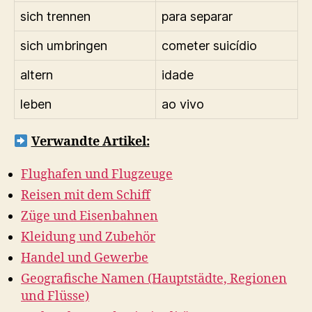
sich trennen
para separar
sich umbringen
cometer suicídio
altern
idade
leben
ao vivo
Verwandte Artikel:
Flughafen und Flugzeuge
Reisen mit dem Schiff
Züge und Eisenbahnen
Kleidung und Zubehör
Handel und Gewerbe
Geografische Namen (Hauptstädte, Regionen
und Flüsse)