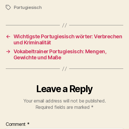
Portugiesisch
Tags
←
Wichtigste Portugiesisch wörter: Verbrechen
und Kriminalität
→
Vokabeltrainer Portugiesisch: Mengen,
Gewichte und Maße
Leave a Reply
Your email address will not be published.
Required fields are marked
*
Comment
*