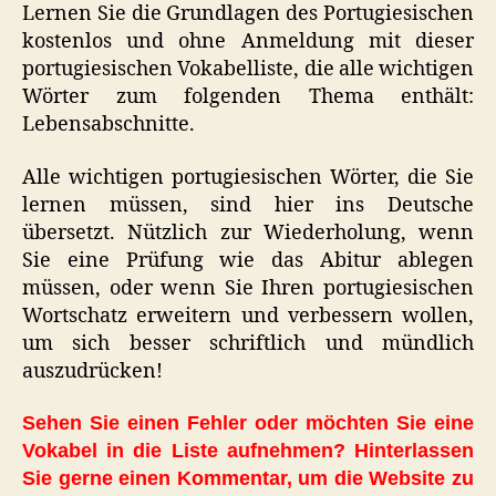
Lernen Sie die Grundlagen des Portugiesischen
kostenlos und ohne Anmeldung mit dieser
portugiesischen Vokabelliste, die alle wichtigen
Wörter zum folgenden Thema enthält:
Lebensabschnitte.
Alle wichtigen portugiesischen Wörter, die Sie
lernen müssen, sind hier ins Deutsche
übersetzt. Nützlich zur Wiederholung, wenn
Sie eine Prüfung wie das Abitur ablegen
müssen, oder wenn Sie Ihren portugiesischen
Wortschatz erweitern und verbessern wollen,
um sich besser schriftlich und mündlich
auszudrücken!
Sehen Sie einen Fehler oder möchten Sie eine
Vokabel in die Liste aufnehmen? Hinterlassen
Sie gerne einen Kommentar, um die Website zu