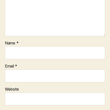
Name
*
Email
*
Website