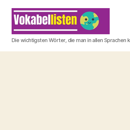
Die wichtigsten Wörter, die man in allen Sprachen 