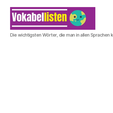
Die wichtigsten Wörter, die man in allen Sprachen 